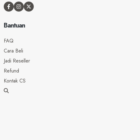
Bantuan
FAQ
Cara Beli
Jadi Reseller
Refund
Kontak CS