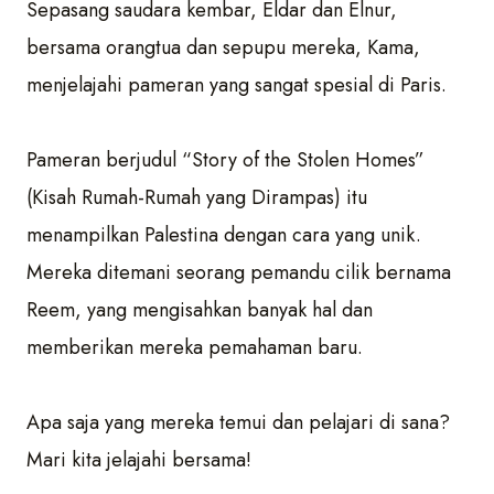
Sepasang saudara kembar, Eldar dan Elnur,
bersama orangtua dan sepupu mereka, Kama,
menjelajahi pameran yang sangat spesial di Paris.
Pameran berjudul “Story of the Stolen Homes”
(Kisah Rumah-Rumah yang Dirampas) itu
menampilkan Palestina dengan cara yang unik.
Mereka ditemani seorang pemandu cilik bernama
Reem, yang mengisahkan banyak hal dan
memberikan mereka pemahaman baru.
Apa saja yang mereka temui dan pelajari di sana?
Mari kita jelajahi bersama!