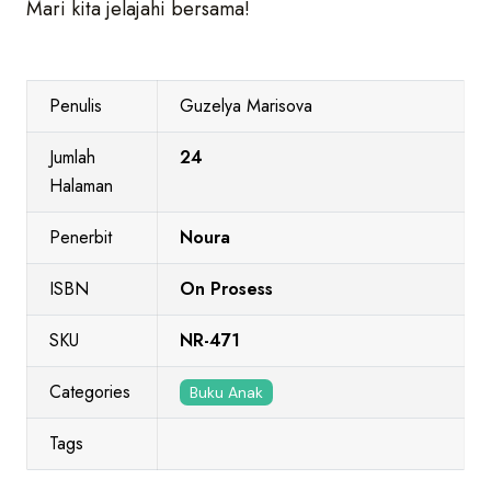
Mari kita jelajahi bersama!
Penulis
Guzelya Marisova
Jumlah
24
Halaman
Penerbit
Noura
ISBN
On Prosess
SKU
NR-471
Categories
Buku Anak
Tags