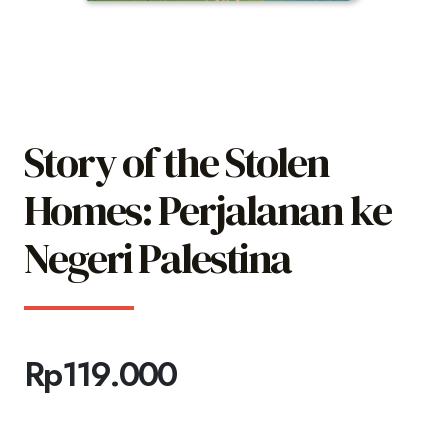
Story of the Stolen
Homes: Perjalanan ke
Negeri Palestina
Rp
119.000