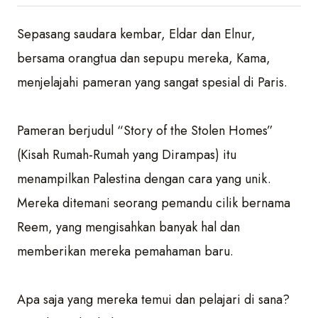
Sepasang saudara kembar, Eldar dan Elnur,
bersama orangtua dan sepupu mereka, Kama,
menjelajahi pameran yang sangat spesial di Paris.
Pameran berjudul “Story of the Stolen Homes”
(Kisah Rumah-Rumah yang Dirampas) itu
menampilkan Palestina dengan cara yang unik.
Mereka ditemani seorang pemandu cilik bernama
Reem, yang mengisahkan banyak hal dan
memberikan mereka pemahaman baru.
Apa saja yang mereka temui dan pelajari di sana?