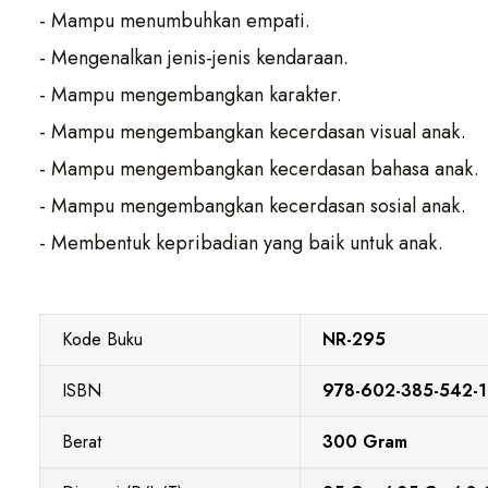
- Mampu menumbuhkan empati.
- Mengenalkan jenis-jenis kendaraan.
- Mampu mengembangkan karakter.
- Mampu mengembangkan kecerdasan visual anak.
- Mampu mengembangkan kecerdasan bahasa anak.
- Mampu mengembangkan kecerdasan sosial anak.
- Membentuk kepribadian yang baik untuk anak.
Kode Buku
NR-295
ISBN
978-602-385-542-1
Berat
300 Gram