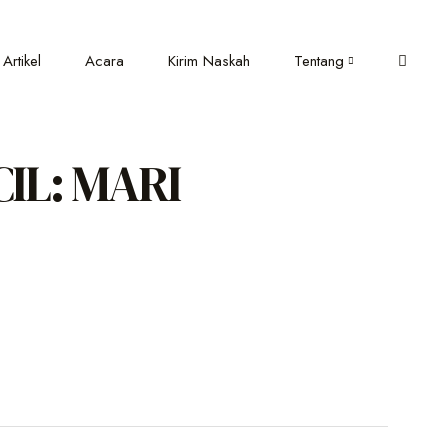
Artikel
Acara
Kirim Naskah
Tentang
CIL: MARI