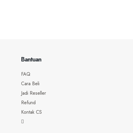
Bantuan
FAQ
Cara Beli
Jadi Reseller
Refund
Kontak CS