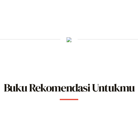
Buku Rekomendasi Untukmu