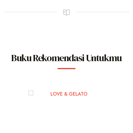
Buku Rekomendasi Untukmu