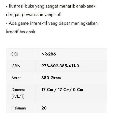
- Ilustrasi buku yang sangat menarik anak-anak
dengan pewarnaan yang soft.
- Ada game interaktif yang dapat meningkatkan
kreatifitas anak.
SKU
NR-286
ISBN
978-602-385-411-0
Berat
380 Gram
Dimensi
17 Cm / 17 Cm/ 0 Cm
(P/L/T)
Halaman
20