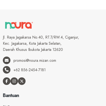
Jl. Raya Jagakarsa No.40, RT.7/RW.4, Ciganjur,
Kec. Jagakarsa, Kota Jakarta Selatan,
Daerah Khusus Ibukota Jakarta 12620
promosi@noura.mizan.com
+62 856-2454-7181
Bantuan