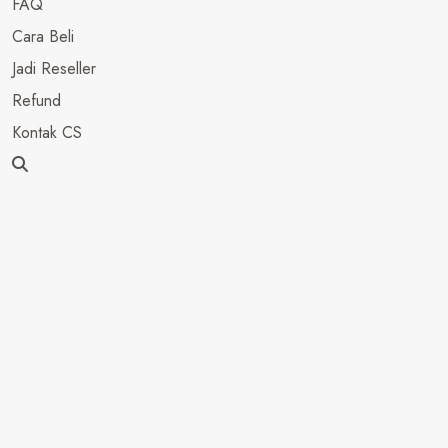
FAQ
Cara Beli
Jadi Reseller
Refund
Kontak CS