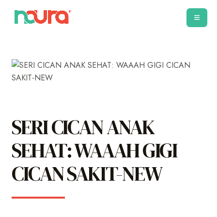
SERI CICAN ANAK
SEHAT: WAAAH GIGI
CICAN SAKIT-NEW