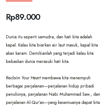
Rp
89.000
Dunia itu seperti samudra, dan hati kita adalah
kapal. Kalau kita biarkan air laut masuk, kapal kita
akan karam. Demikianlah yang terjadi kalau kita
bebaskan dunia merasuki hati kita.
Reclaim Your Heart
membawa kita menempuh
berbagai perjalanan—perjalanan hidup pribadi
penulisnya, perjalanan Nabi Muhammad Saw., dan
perjalanan Al-Qur’an—yang kesemuanya dapat kita