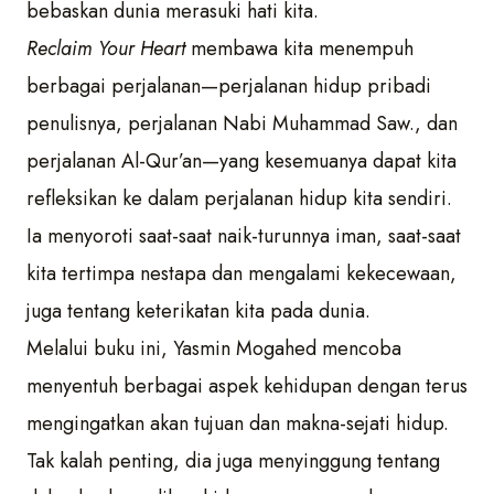
bebaskan dunia merasuki hati kita.
Reclaim Your Heart
membawa kita menempuh
berbagai perjalanan—perjalanan hidup pribadi
penulisnya, perjalanan Nabi Muhammad Saw., dan
perjalanan Al-Qur’an—yang kesemuanya dapat kita
refleksikan ke dalam perjalanan hidup kita sendiri.
Ia menyoroti saat-saat naik-turunnya iman, saat-saat
kita tertimpa nestapa dan mengalami kekecewaan,
juga tentang keterikatan kita pada dunia.
Melalui buku ini, Yasmin Mogahed mencoba
menyentuh berbagai aspek kehidupan dengan terus
mengingatkan akan tujuan dan makna-sejati hidup.
Tak kalah penting, dia juga menyinggung tentang