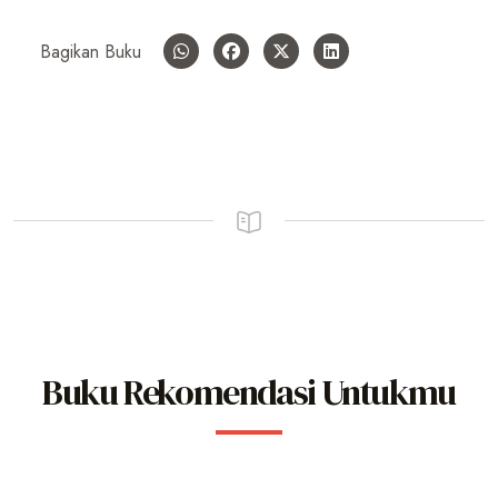
Bagikan Buku
Buku Rekomendasi Untukmu