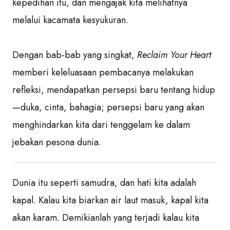
kepedihan itu, dan mengajak kita melihatnya
melalui kacamata kesyukuran.
Dengan bab-bab yang singkat,
Reclaim Your Heart
memberi keleluasaan pembacanya melakukan
refleksi, mendapatkan persepsi baru tentang hidup
—duka, cinta, bahagia; persepsi baru yang akan
menghindarkan kita dari tenggelam ke dalam
jebakan pesona dunia.
Dunia itu seperti samudra, dan hati kita adalah
kapal. Kalau kita biarkan air laut masuk, kapal kita
akan karam. Demikianlah yang terjadi kalau kita