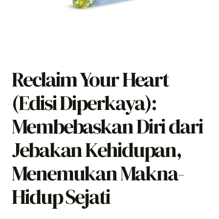
Reclaim Your Heart
(Edisi Diperkaya):
Membebaskan Diri dari
Jebakan Kehidupan,
Menemukan Makna-
Hidup Sejati