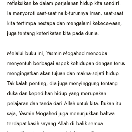
refleksikan ke dalam perjalanan hidup kita sendiri.
Ia menyoroti saat-saat naik-turunnya iman, saat-saat
kita tertimpa nestapa dan mengalami kekecewaan,
juga tentang keterikatan kita pada dunia.
Melalui buku ini, Yasmin Mogahed mencoba
menyentuh berbagai aspek kehidupan dengan terus
mengingatkan akan tujuan dan makna-sejati hidup.
Tak kalah penting, dia juga menyinggung tentang
duka dan kepedihan hidup yang merupakan
pelajaran dan tanda dari Allah untuk kita. Bukan itu
saja, Yasmin Mogahed juga menunjukkan bahwa
terdapat kasih sayang Allah di balik semua