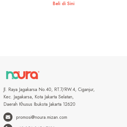
Beli di Sini
Jl. Raya Jagakarsa No.40, RT.7/RW.4, Ciganjur,
Kec. Jagakarsa, Kota Jakarta Selatan,
Daerah Khusus Ibukota Jakarta 12620
promosi@noura.mizan.com