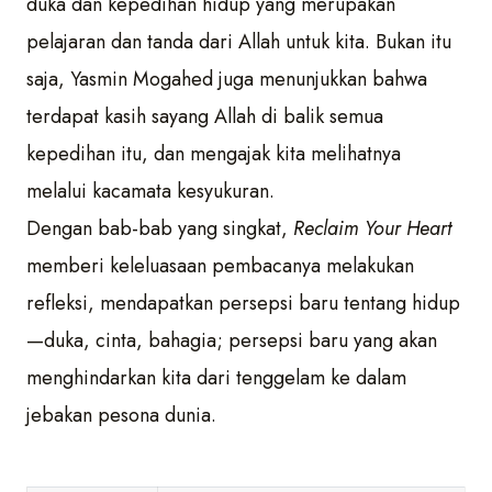
duka dan kepedihan hidup yang merupakan
pelajaran dan tanda dari Allah untuk kita. Bukan itu
saja, Yasmin Mogahed juga menunjukkan bahwa
terdapat kasih sayang Allah di balik semua
kepedihan itu, dan mengajak kita melihatnya
melalui kacamata kesyukuran.
Dengan bab-bab yang singkat,
Reclaim Your Heart
memberi keleluasaan pembacanya melakukan
refleksi, mendapatkan persepsi baru tentang hidup
—duka, cinta, bahagia; persepsi baru yang akan
menghindarkan kita dari tenggelam ke dalam
jebakan pesona dunia.