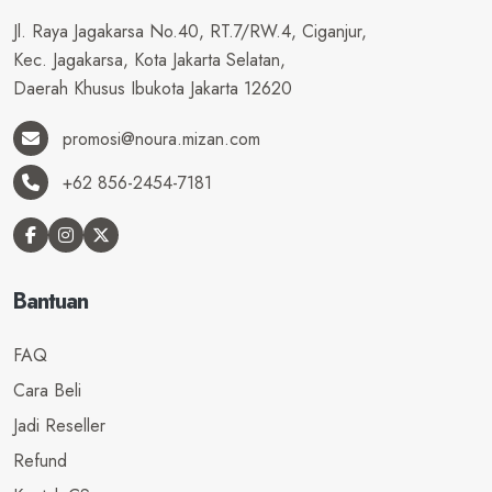
Jl. Raya Jagakarsa No.40, RT.7/RW.4, Ciganjur,
Kec. Jagakarsa, Kota Jakarta Selatan,
Daerah Khusus Ibukota Jakarta 12620
promosi@noura.mizan.com
+62 856-2454-7181
Bantuan
FAQ
Cara Beli
Jadi Reseller
Refund