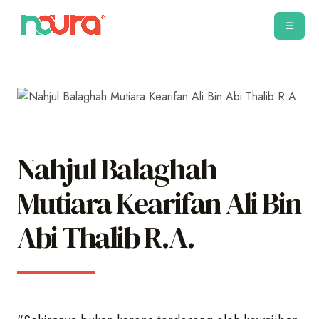
Nahjul Balaghah
Mutiara Kearifan Ali Bin
Abi Thalib R.A.