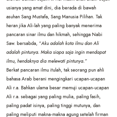
usianya yang amat dini, dia berada di bawah
asuhan Sang Mustafa, Sang Manusia Pilihan. Tak
heran jika Ali-lah yang paling banyak menerima
pancaran sinar ilmu dan hikmah, sehingga Nabi
Saw. bersabda, “
Aku adalah kota ilmu dan Ali
adalah pintunya. Maka siapa saja ingin mendapat
ilmu, hendaknya
d
ia melewati pintunya.”
Berkat pancaran ilmu itulah, tak seorang pun ahli
bahasa Arab berani mengingkari ucapan-ucapan
Ali r.a. Bahkan ulama besar memuji ucapan-ucapan
Ali r.a. sebagai yang paling mulia, paling fasih,
paling padat isinya, paling tinggi mutunya, dan
paling meliputi makna-makna agung setelah firman