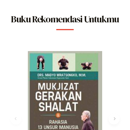
Buku Rekomendasi Untukmu