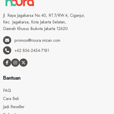
Jl. Raya Jagakarsa No.40, RT.7/RW.4, Ciganjur,
Kec. Jagakarsa, Kota Jakarta Selatan,
Daerah Khusus Ibukota Jakarta 12620
promosi@noura.mizan.com
+62 856-2454-7181
Bantuan
FAQ
Cara Beli
Jadi Reseller