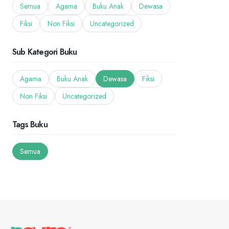
Semua
Agama
Buku Anak
Dewasa
Fiksi
Non Fiksi
Uncategorized
Sub Kategori Buku
Agama
Buku Anak
Dewasa
Fiksi
Non Fiksi
Uncategorized
Tags Buku
Semua