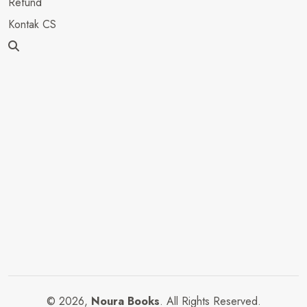
Refund
Kontak CS
© 2026,
Noura Books
. All Rights Reserved.