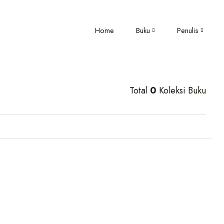
Home
Buku
Penulis
Total
0
Koleksi Buku