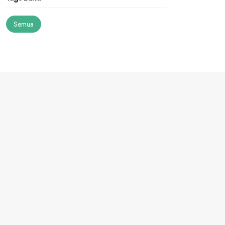
Semua