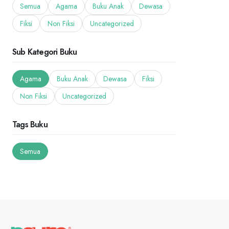
Semua
Agama
Buku Anak
Dewasa
Fiksi
Non Fiksi
Uncategorized
Sub Kategori Buku
Agama
Buku Anak
Dewasa
Fiksi
Non Fiksi
Uncategorized
Tags Buku
Semua