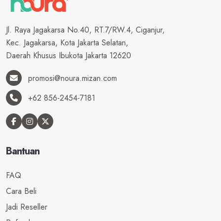
Jl. Raya Jagakarsa No.40, RT.7/RW.4, Ciganjur,
Kec. Jagakarsa, Kota Jakarta Selatan,
Daerah Khusus Ibukota Jakarta 12620
promosi@noura.mizan.com
+62 856-2454-7181
Bantuan
FAQ
Cara Beli
Jadi Reseller