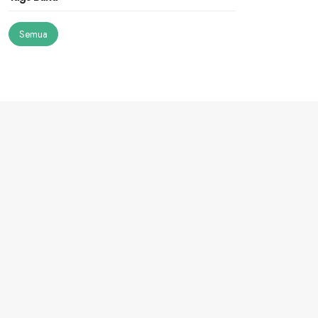
Semua