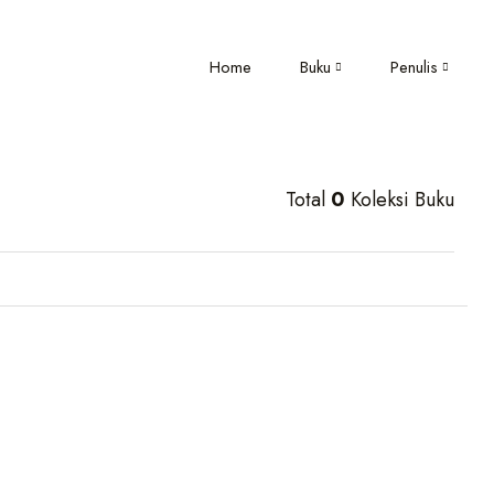
Home
Buku
Penulis
Total
0
Koleksi Buku