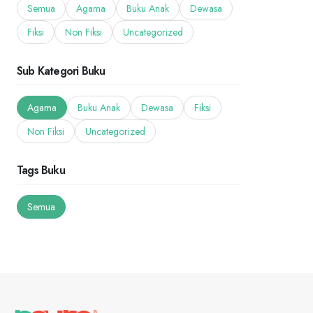
Semua
Agama
Buku Anak
Dewasa
Fiksi
Non Fiksi
Uncategorized
Sub Kategori Buku
Agama
Buku Anak
Dewasa
Fiksi
Non Fiksi
Uncategorized
Tags Buku
Semua