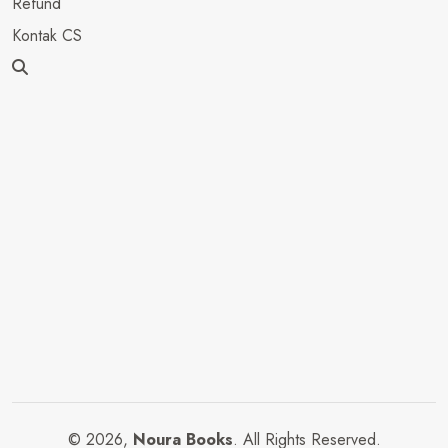
Refund
Kontak CS
© 2026,
Noura Books
. All Rights Reserved.