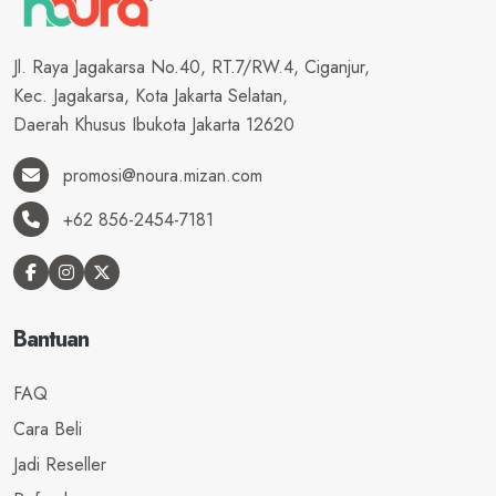
Jl. Raya Jagakarsa No.40, RT.7/RW.4, Ciganjur,
Kec. Jagakarsa, Kota Jakarta Selatan,
Daerah Khusus Ibukota Jakarta 12620
promosi@noura.mizan.com
+62 856-2454-7181
Bantuan
FAQ
Cara Beli
Jadi Reseller