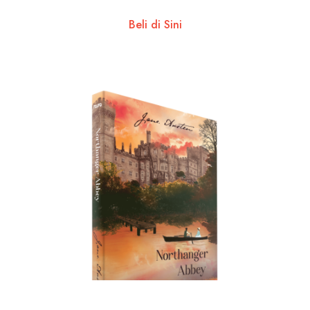
Beli di Sini