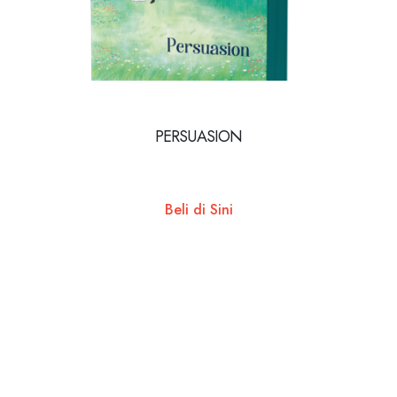
PERSUASION
Beli di Sini