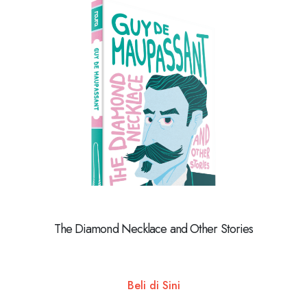
The Diamond Necklace and Other Stories
Beli di Sini