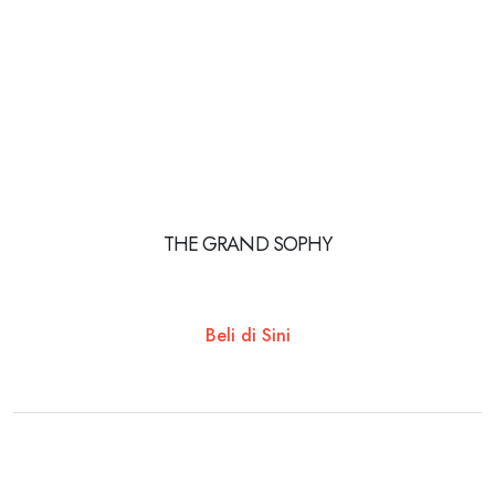
THE GRAND SOPHY
Beli di Sini