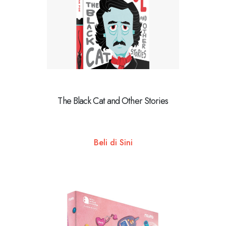
The Black Cat and Other Stories
Beli di Sini