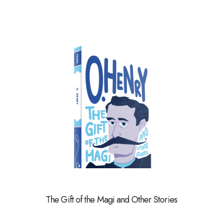
The Gift of the Magi and Other Stories