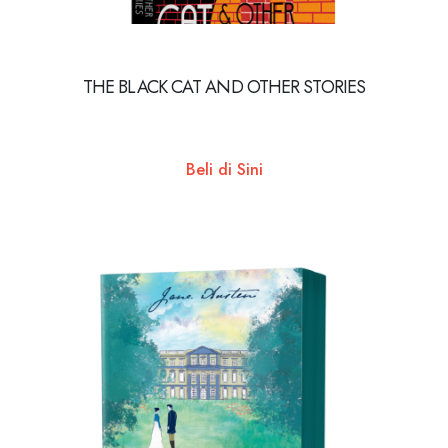
THE BLACK CAT AND OTHER STORIES
Beli di Sini