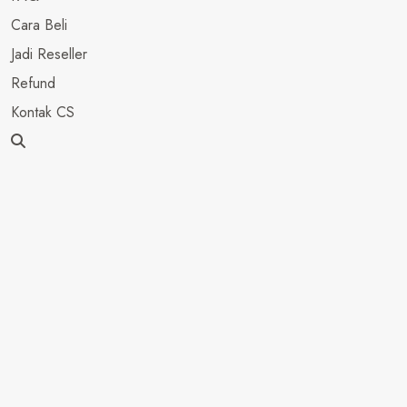
Cara Beli
Jadi Reseller
Refund
Kontak CS