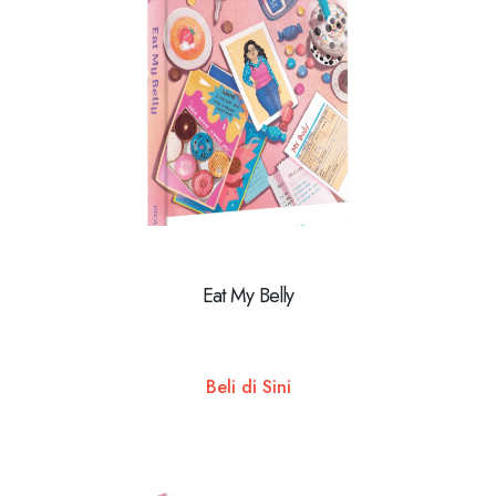
Eat My Belly
Beli di Sini