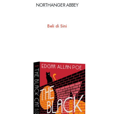
NORTHANGER ABBEY
Beli di Sini