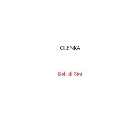
OLENKA
Beli di Sini