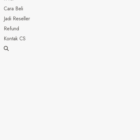
Cara Beli
Jadi Reseller
Refund
Kontak CS