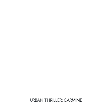
URBAN THRILLER: CARMINE