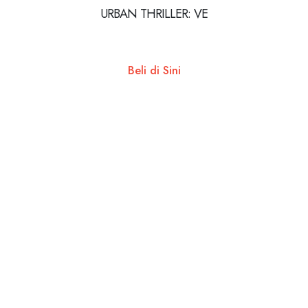
URBAN THRILLER: VE
Beli di Sini