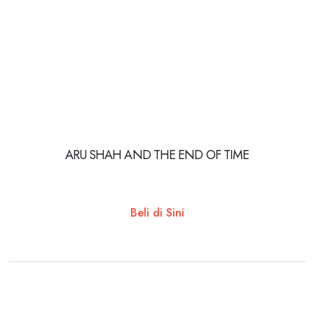
ARU SHAH AND THE END OF TIME
Beli di Sini