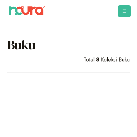
Buku
Total
8
Koleksi Buku