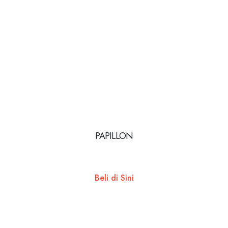
PAPILLON
Beli di Sini