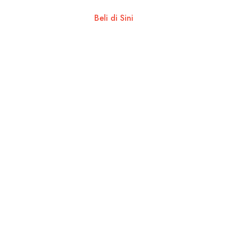
Beli di Sini