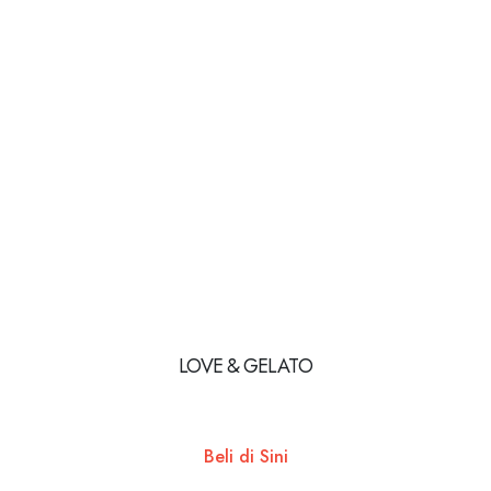
LOVE & GELATO
Beli di Sini