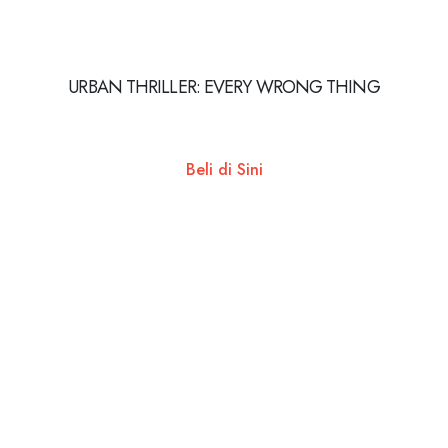
URBAN THRILLER: EVERY WRONG THING
Beli di Sini