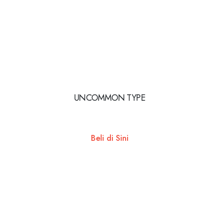
UNCOMMON TYPE
Beli di Sini