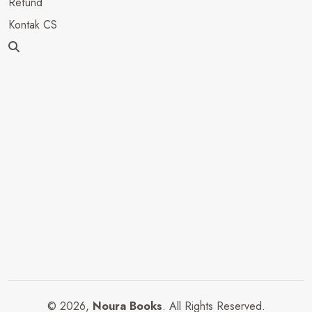
Refund
Kontak CS
© 2026,
Noura Books
. All Rights Reserved.