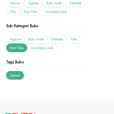
Semua
Agama
Buku Anak
Dewasa
Fiksi
Non Fiksi
Uncategorized
Sub Kategori Buku
Agama
Buku Anak
Dewasa
Fiksi
Non Fiksi
Uncategorized
Tags Buku
Semua