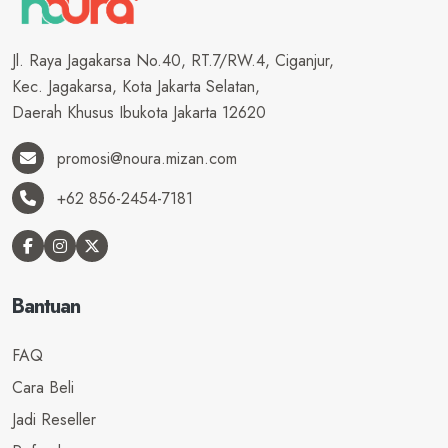
Jl. Raya Jagakarsa No.40, RT.7/RW.4, Ciganjur,
Kec. Jagakarsa, Kota Jakarta Selatan,
Daerah Khusus Ibukota Jakarta 12620
promosi@noura.mizan.com
+62 856-2454-7181
Bantuan
FAQ
Cara Beli
Jadi Reseller