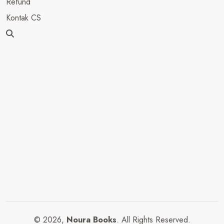
Refund
Kontak CS
© 2026,
Noura Books
. All Rights Reserved.