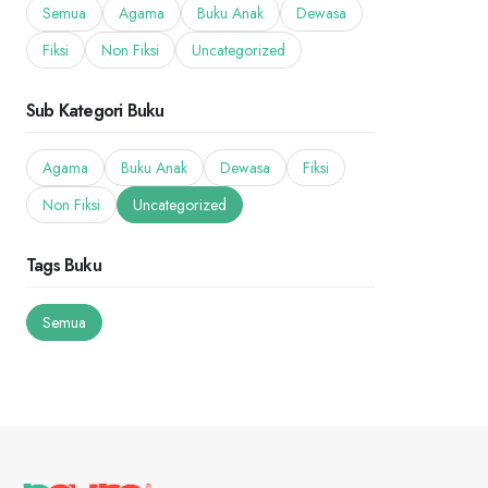
Semua
Agama
Buku Anak
Dewasa
Fiksi
Non Fiksi
Uncategorized
Sub Kategori Buku
Agama
Buku Anak
Dewasa
Fiksi
Non Fiksi
Uncategorized
Tags Buku
Semua