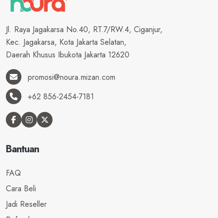
Jl. Raya Jagakarsa No.40, RT.7/RW.4, Ciganjur,
Kec. Jagakarsa, Kota Jakarta Selatan,
Daerah Khusus Ibukota Jakarta 12620
promosi@noura.mizan.com
+62 856-2454-7181
Bantuan
FAQ
Cara Beli
Jadi Reseller