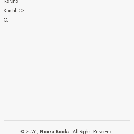
Refund
Kontak CS
© 2026,
Noura Books
. All Rights Reserved.