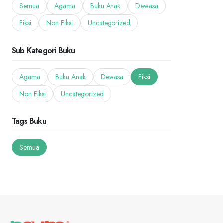
Semua
Agama
Buku Anak
Dewasa
Fiksi
Non Fiksi
Uncategorized
Sub Kategori Buku
Agama
Buku Anak
Dewasa
Fiksi
Non Fiksi
Uncategorized
Tags Buku
Semua