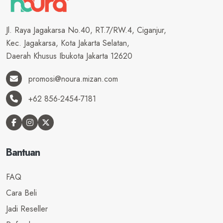
Jl. Raya Jagakarsa No.40, RT.7/RW.4, Ciganjur,
Kec. Jagakarsa, Kota Jakarta Selatan,
Daerah Khusus Ibukota Jakarta 12620
promosi@noura.mizan.com
+62 856-2454-7181
Bantuan
FAQ
Cara Beli
Jadi Reseller