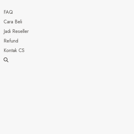
FAQ
Cara Beli
Jadi Reseller
Refund
Kontak CS