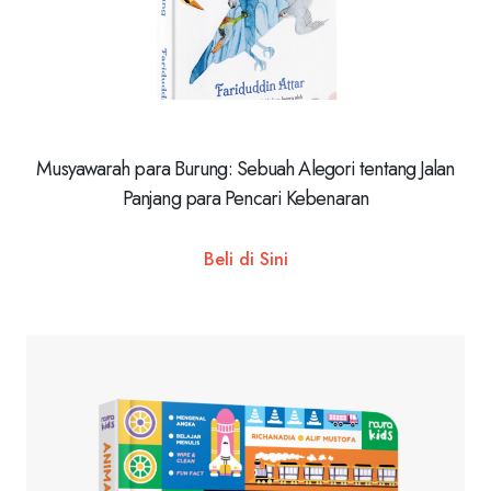
Musyawarah para Burung: Sebuah Alegori tentang Jalan
Panjang para Pencari Kebenaran
Beli di Sini