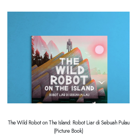
The Wild Robot on The Island: Robot Liar di Sebuah Pulau
(Picture Book)