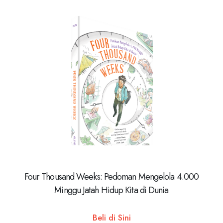
Four Thousand Weeks: Pedoman Mengelola 4.000
Minggu Jatah Hidup Kita di Dunia
Beli di Sini