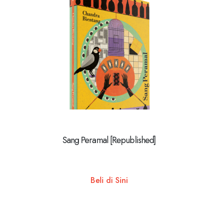
Sang Peramal [Republished]
Beli di Sini