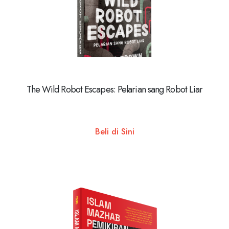
The Wild Robot Escapes: Pelarian sang Robot Liar
Beli di Sini