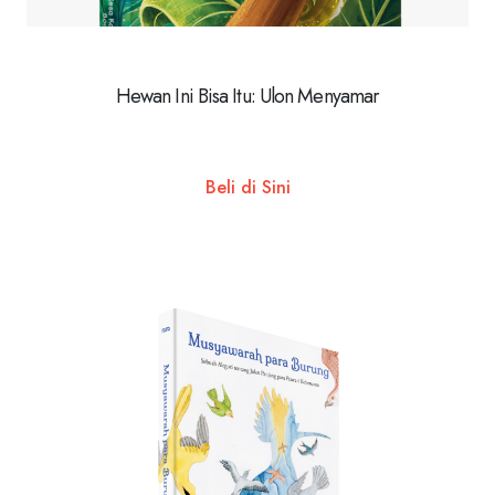
Hewan Ini Bisa Itu: Ulon Menyamar
Beli di Sini