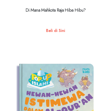
Di Mana Mahkota Raja Hiba Hibu?
Beli di Sini