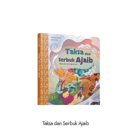
Taksa dan Serbuk Ajaib