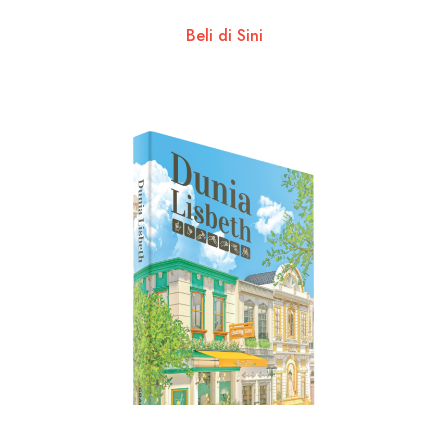
Beli di Sini