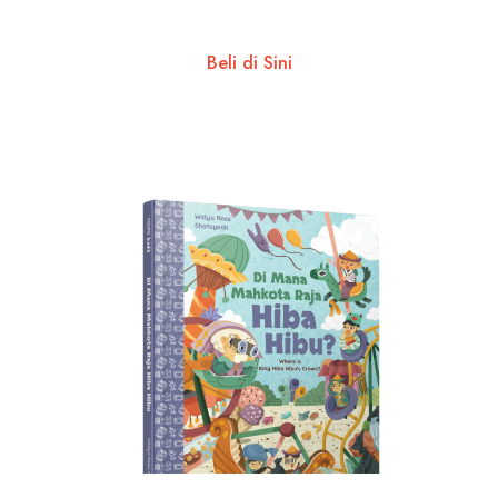
Beli di Sini