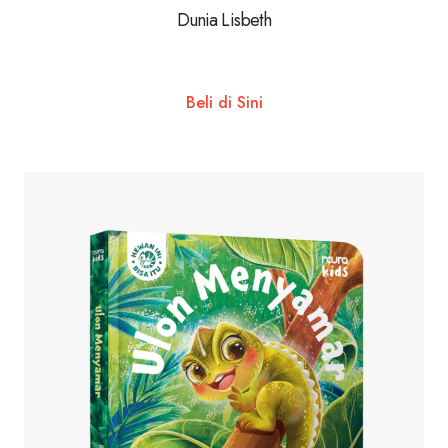
Dunia Lisbeth
Beli di Sini