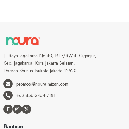
Jl. Raya Jagakarsa No.40, RT.7/RW.4, Ciganjur,
Kec. Jagakarsa, Kota Jakarta Selatan,
Daerah Khusus Ibukota Jakarta 12620
promosi@noura.mizan.com
+62 856-2454-7181
Bantuan