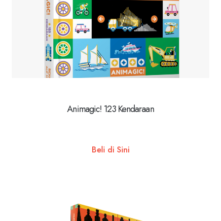
Animagic! 123 Kendaraan
Beli di Sini