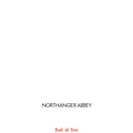
NORTHANGER ABBEY
Beli di Sini