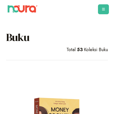
Buku
Total
53
Koleksi Buku