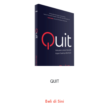
QUIT
Beli di Sini