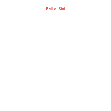
Beli di Sini