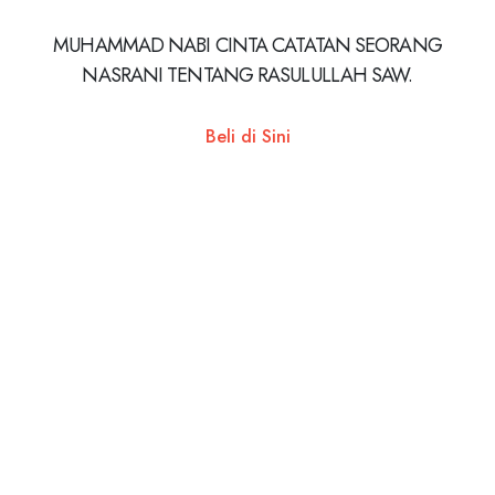
MUHAMMAD NABI CINTA CATATAN SEORANG
NASRANI TENTANG RASULULLAH SAW.
Beli di Sini