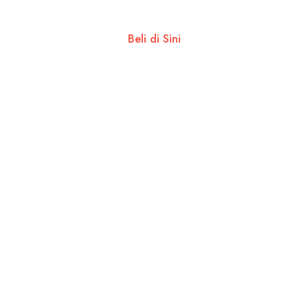
Beli di Sini