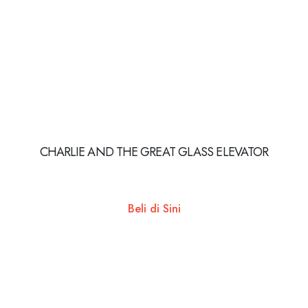
CHARLIE AND THE GREAT GLASS ELEVATOR
Beli di Sini