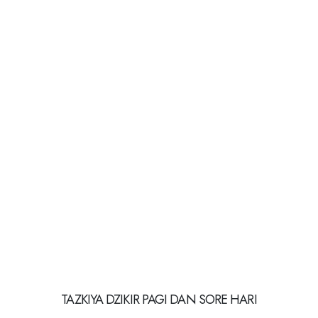
TAZKIYA DZIKIR PAGI DAN SORE HARI