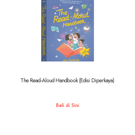
The Read-Aloud Handbook (Edisi Diperkaya)
Beli di Sini