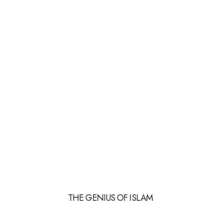
THE GENIUS OF ISLAM