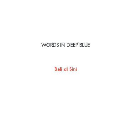
WORDS IN DEEP BLUE
Beli di Sini