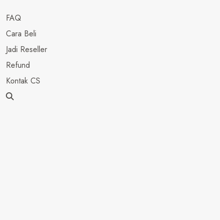
FAQ
Cara Beli
Jadi Reseller
Refund
Kontak CS