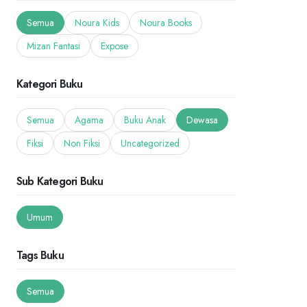
Semua
Noura Kids
Noura Books
Mizan Fantasi
Expose
Kategori Buku
Semua
Agama
Buku Anak
Dewasa
Fiksi
Non Fiksi
Uncategorized
Sub Kategori Buku
Umum
Tags Buku
Semua