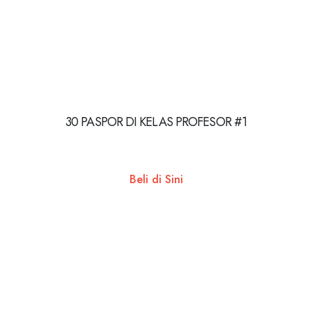
30 PASPOR DI KELAS PROFESOR #1
Beli di Sini