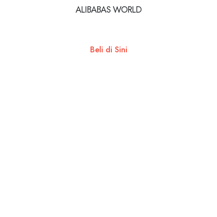
ALIBABAS WORLD
Beli di Sini