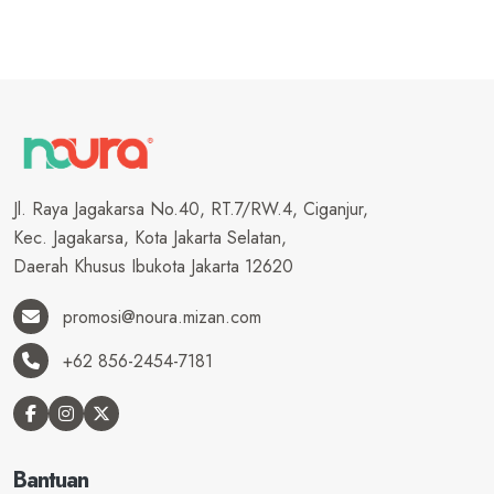
Jl. Raya Jagakarsa No.40, RT.7/RW.4, Ciganjur,
Kec. Jagakarsa, Kota Jakarta Selatan,
Daerah Khusus Ibukota Jakarta 12620
promosi@noura.mizan.com
+62 856-2454-7181
Bantuan