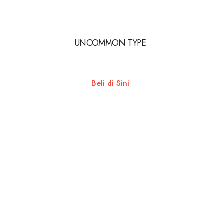
UNCOMMON TYPE
Beli di Sini