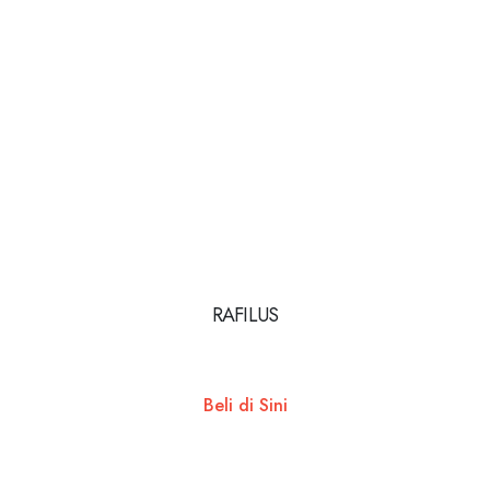
RAFILUS
Beli di Sini