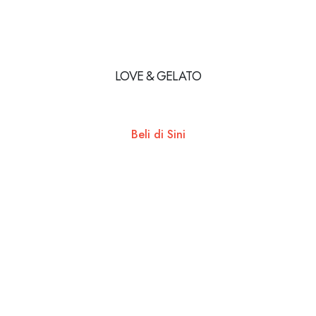
LOVE & GELATO
Beli di Sini