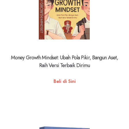
Money Growth Mindset: Ubah Pola Pikir, Bangun Aset,
Raih Versi Terbaik Dirimu
Beli di Sini