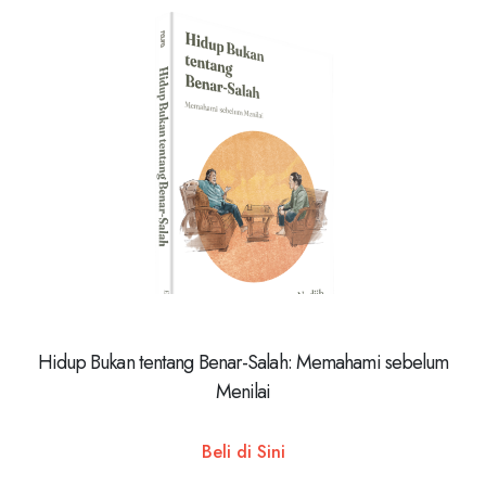
Hidup Bukan tentang Benar-Salah: Memahami sebelum
Menilai
Beli di Sini