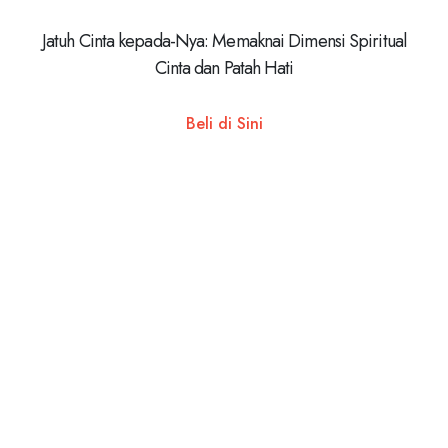
Jatuh Cinta kepada-Nya: Memaknai Dimensi Spiritual
Cinta dan Patah Hati
Beli di Sini