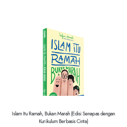
Islam Itu Ramah, Bukan Marah (Edisi Senapas dengan
Kurikulum Berbasis Cinta)