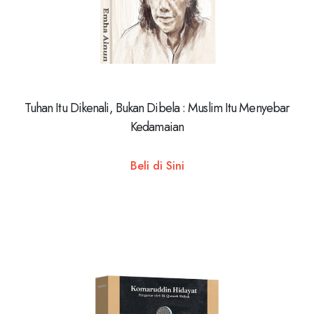
Tuhan Itu Dikenali, Bukan Dibela : Muslim Itu Menyebar
Kedamaian
Beli di Sini