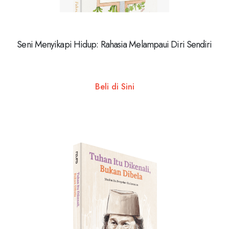
Seni Menyikapi Hidup: Rahasia Melampaui Diri Sendiri
Beli di Sini