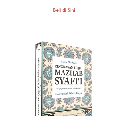
Beli di Sini