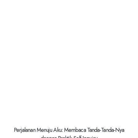
Perjalanan Menuju Aku: Membaca Tanda-Tanda-Nya