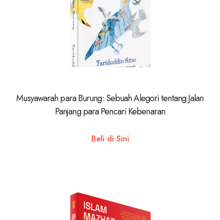
Musyawarah para Burung: Sebuah Alegori tentang Jalan
Panjang para Pencari Kebenaran
Beli di Sini