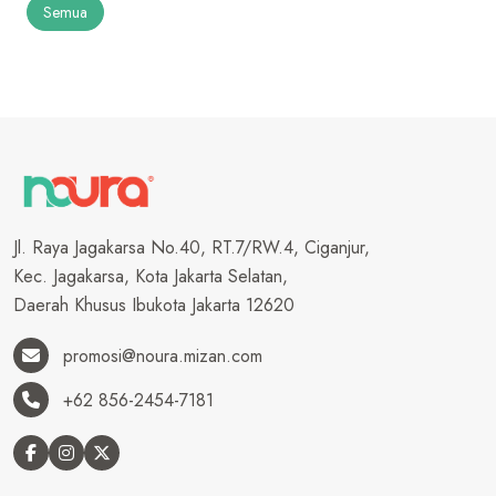
Semua
Jl. Raya Jagakarsa No.40, RT.7/RW.4, Ciganjur,
Kec. Jagakarsa, Kota Jakarta Selatan,
Daerah Khusus Ibukota Jakarta 12620
promosi@noura.mizan.com
+62 856-2454-7181