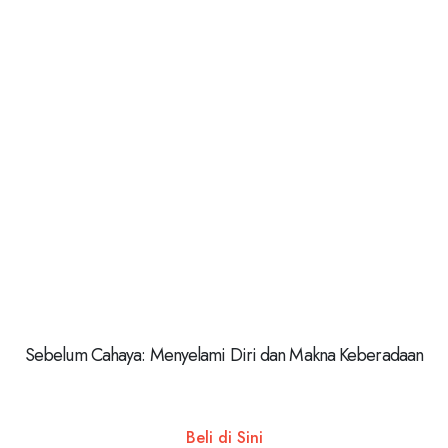
Sebelum Cahaya: Menyelami Diri dan Makna Keberadaan
Beli di Sini