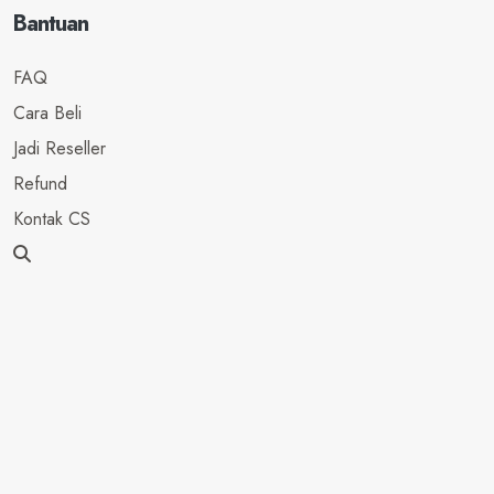
Bantuan
FAQ
Cara Beli
Jadi Reseller
Refund
Kontak CS