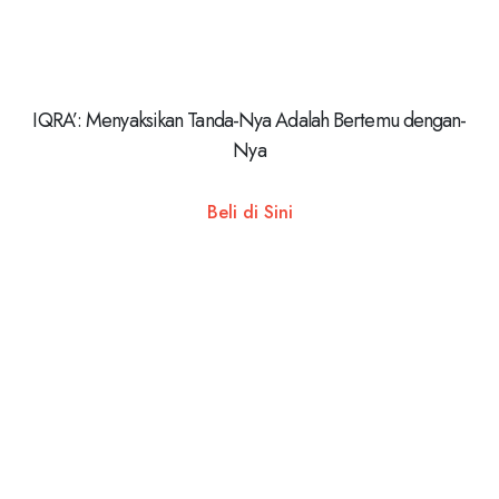
IQRA’: Menyaksikan Tanda-Nya Adalah Bertemu dengan-
Nya
Beli di Sini