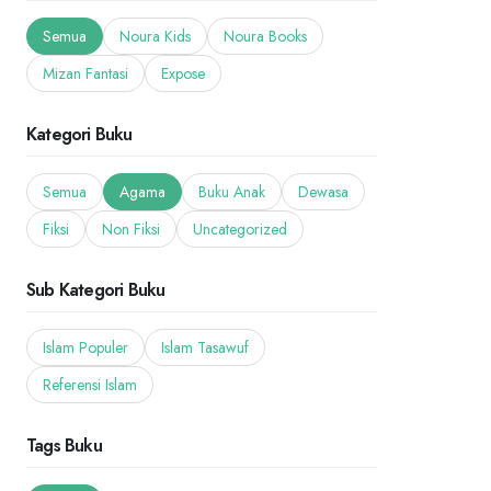
Semua
Noura Kids
Noura Books
Mizan Fantasi
Expose
Kategori Buku
Semua
Agama
Buku Anak
Dewasa
Fiksi
Non Fiksi
Uncategorized
Sub Kategori Buku
Islam Populer
Islam Tasawuf
Referensi Islam
Tags Buku