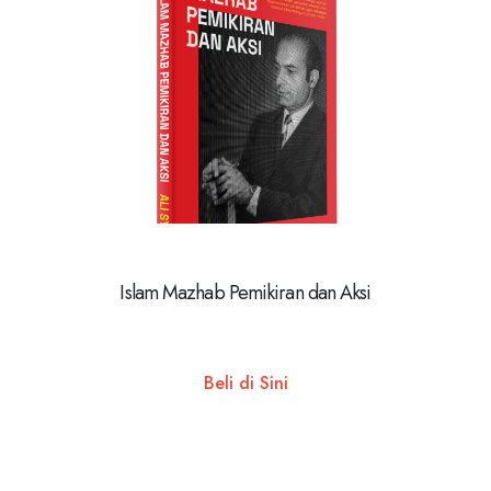
Islam Mazhab Pemikiran dan Aksi
Beli di Sini