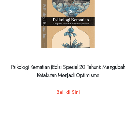
Psikologi Kematian (Edisi Spesial 20 Tahun): Mengubah
Ketakutan Menjadi Optimisme
Beli di Sini