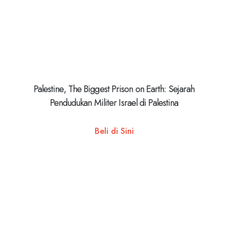
Palestine, The Biggest Prison on Earth: Sejarah
Pendudukan Militer Israel di Palestina
Beli di Sini