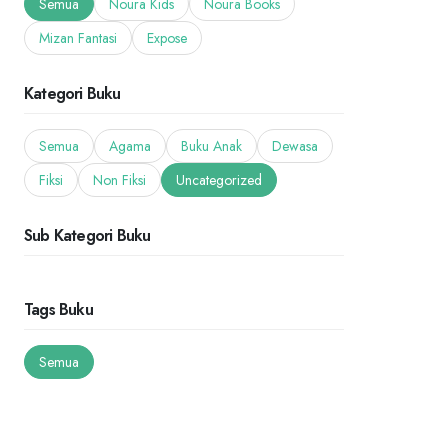
Semua
Noura Kids
Noura Books
Mizan Fantasi
Expose
Kategori Buku
Semua
Agama
Buku Anak
Dewasa
Fiksi
Non Fiksi
Uncategorized
Sub Kategori Buku
Tags Buku
Semua