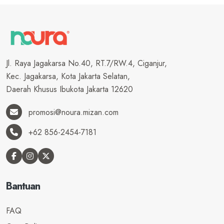
Jl. Raya Jagakarsa No.40, RT.7/RW.4, Ciganjur,
Kec. Jagakarsa, Kota Jakarta Selatan,
Daerah Khusus Ibukota Jakarta 12620
promosi@noura.mizan.com
+62 856-2454-7181
Bantuan
FAQ