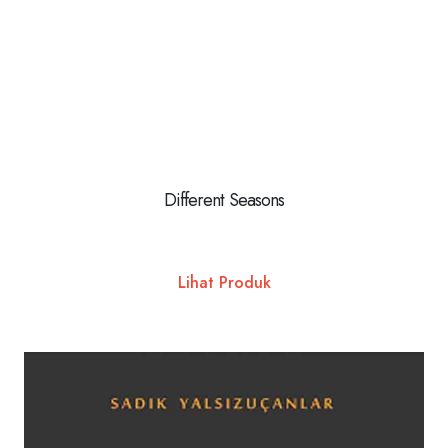
Different Seasons
Lihat Produk