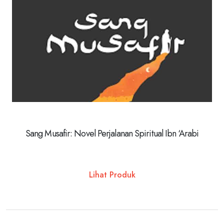
Sang Musafir: Novel Perjalanan Spiritual Ibn ‘Arabi
Lihat Produk