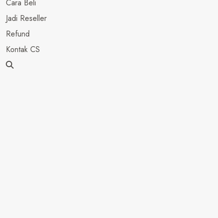
Cara Beli
Jadi Reseller
Refund
Kontak CS