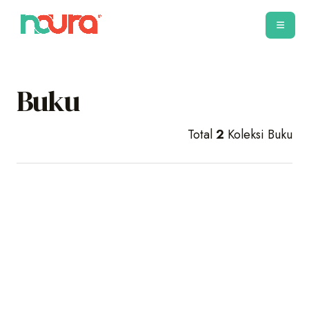
Buku
Total
2
Koleksi Buku