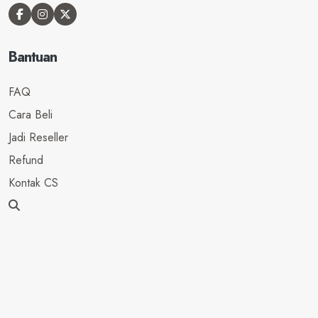
Bantuan
FAQ
Cara Beli
Jadi Reseller
Refund
Kontak CS