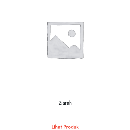
Ziarah
Lihat Produk