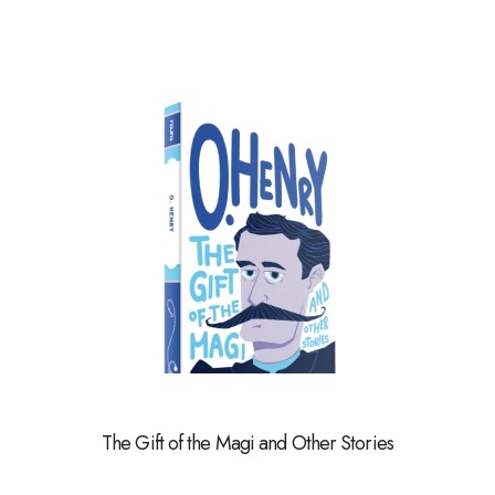
The Gift of the Magi and Other Stories