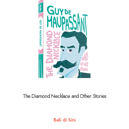
The Diamond Necklace and Other Stories
Beli di Sini