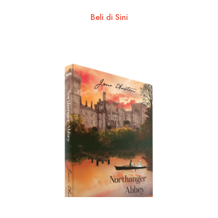
Beli di Sini