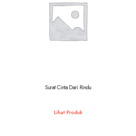
Surat Cinta Dari Rindu
Lihat Produk