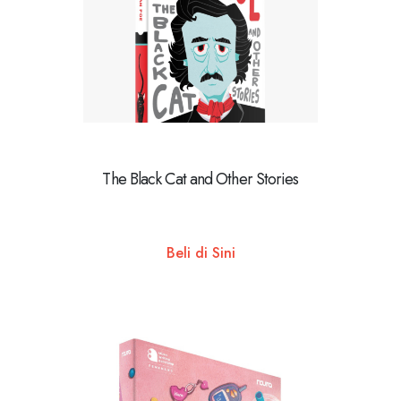
The Black Cat and Other Stories
Beli di Sini