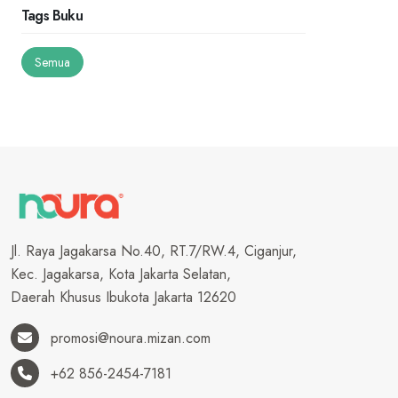
Tags Buku
Semua
Jl. Raya Jagakarsa No.40, RT.7/RW.4, Ciganjur,
Kec. Jagakarsa, Kota Jakarta Selatan,
Daerah Khusus Ibukota Jakarta 12620
promosi@noura.mizan.com
+62 856-2454-7181