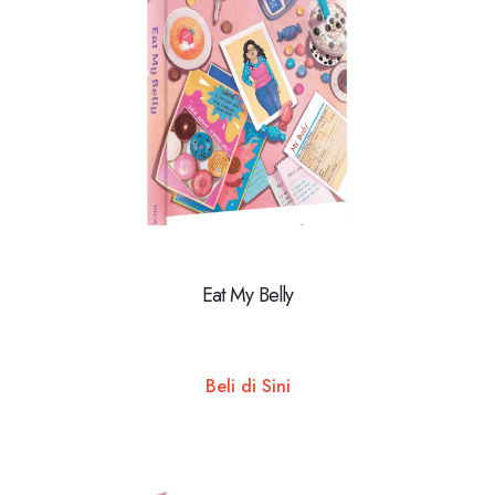
Eat My Belly
Beli di Sini