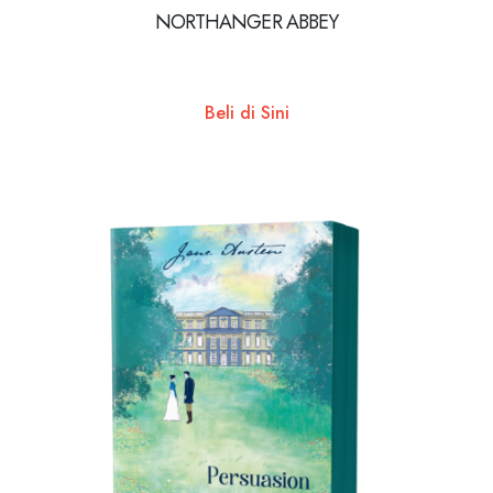
NORTHANGER ABBEY
Beli di Sini