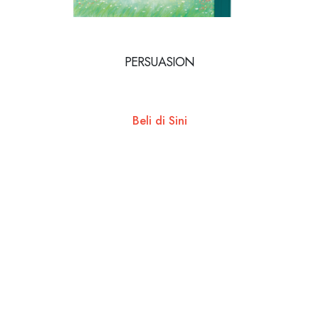
PERSUASION
Beli di Sini