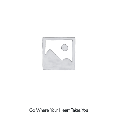
Go Where Your Heart Takes You