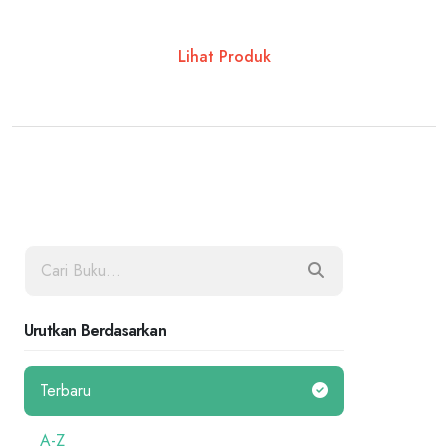
Lihat Produk
Urutkan Berdasarkan
Terbaru
A-Z