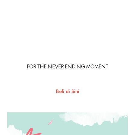
FOR THE NEVER ENDING MOMENT
Beli di Sini