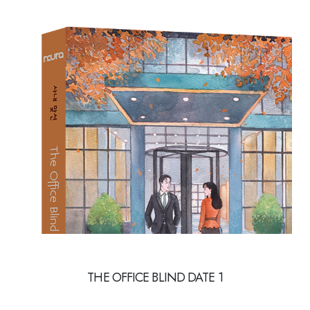
THE OFFICE BLIND DATE 1