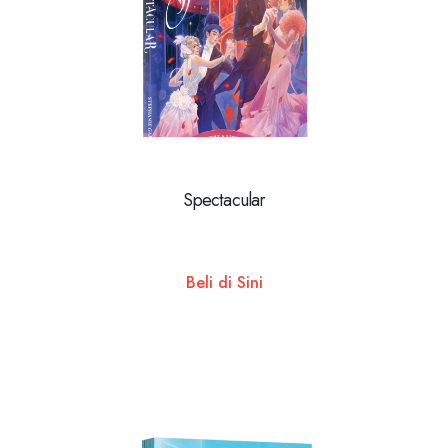
Spectacular
Beli di Sini