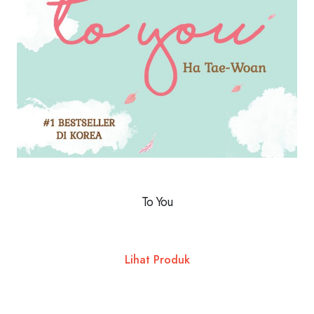
To You
Lihat Produk