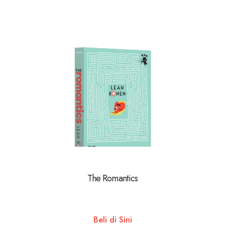
The Romantics
Beli di Sini