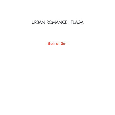
URBAN ROMANCE : FLAGA
Beli di Sini