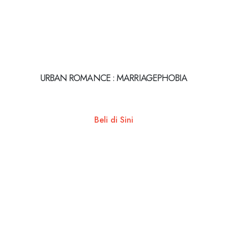
URBAN ROMANCE : MARRIAGEPHOBIA
Beli di Sini