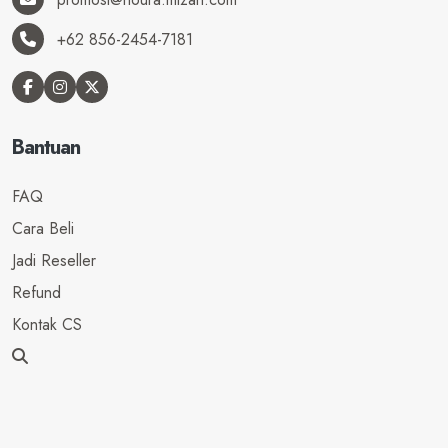
+62 856-2454-7181
Bantuan
FAQ
Cara Beli
Jadi Reseller
Refund
Kontak CS