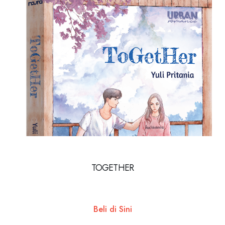
TOGETHER
Beli di Sini