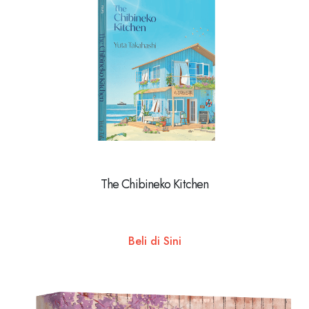
The Chibineko Kitchen
Beli di Sini