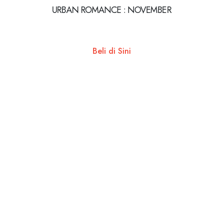
URBAN ROMANCE : NOVEMBER
Beli di Sini