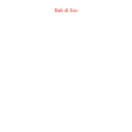
Beli di Sini