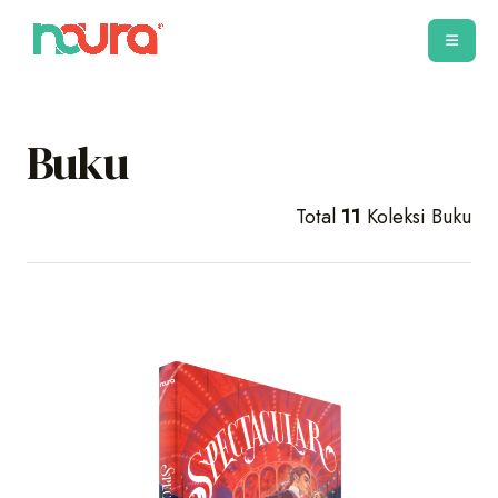
Buku
Total
11
Koleksi Buku