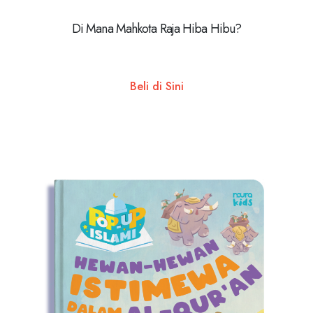
Di Mana Mahkota Raja Hiba Hibu?
Beli di Sini