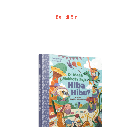
Beli di Sini