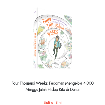
Four Thousand Weeks: Pedoman Mengelola 4.000
Minggu Jatah Hidup Kita di Dunia
Beli di Sini