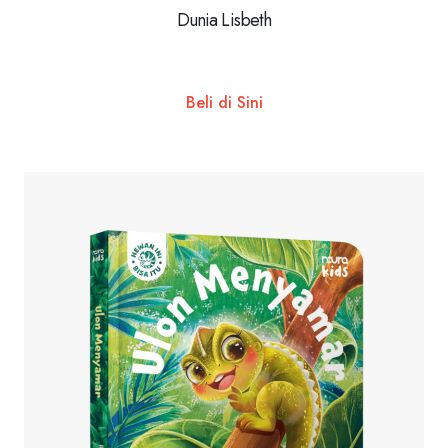
Dunia Lisbeth
Beli di Sini