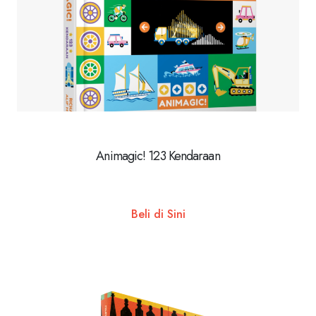
Animagic! 123 Kendaraan
Beli di Sini