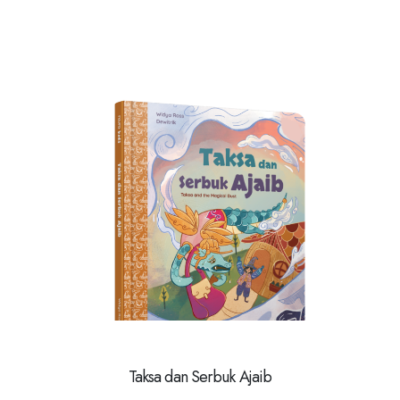
Taksa dan Serbuk Ajaib