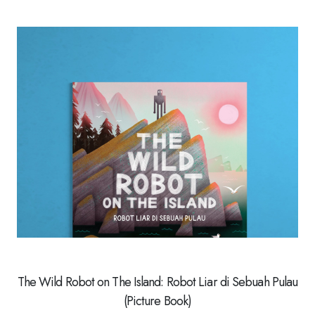
The Wild Robot on The Island: Robot Liar di Sebuah Pulau
(Picture Book)