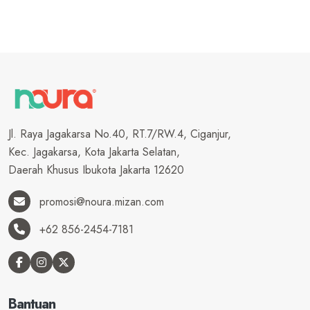
Jl. Raya Jagakarsa No.40, RT.7/RW.4, Ciganjur,
Kec. Jagakarsa, Kota Jakarta Selatan,
Daerah Khusus Ibukota Jakarta 12620
promosi@noura.mizan.com
+62 856-2454-7181
Bantuan