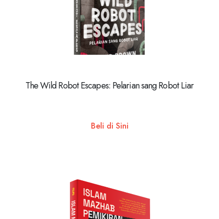
The Wild Robot Escapes: Pelarian sang Robot Liar
Beli di Sini