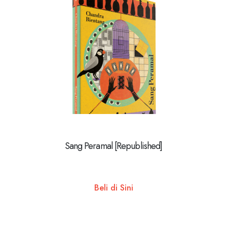
Sang Peramal [Republished]
Beli di Sini