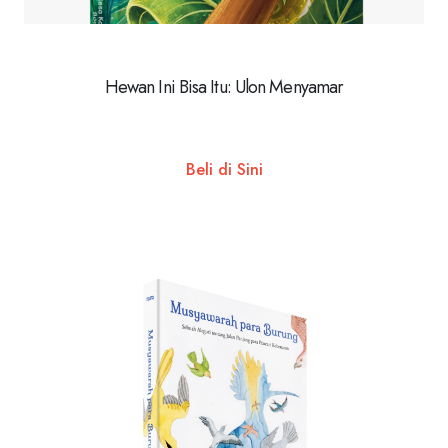
Hewan Ini Bisa Itu: Ulon Menyamar
Beli di Sini