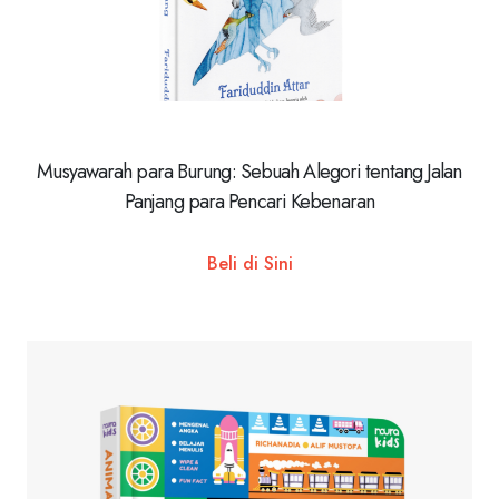
Musyawarah para Burung: Sebuah Alegori tentang Jalan
Panjang para Pencari Kebenaran
Beli di Sini