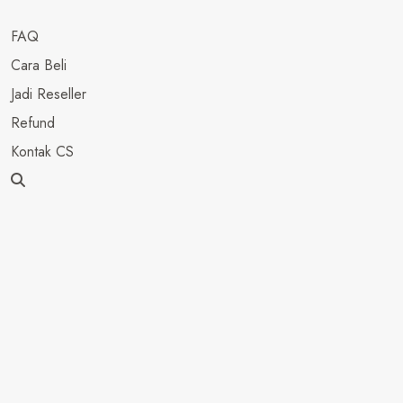
FAQ
Cara Beli
Jadi Reseller
Refund
Kontak CS