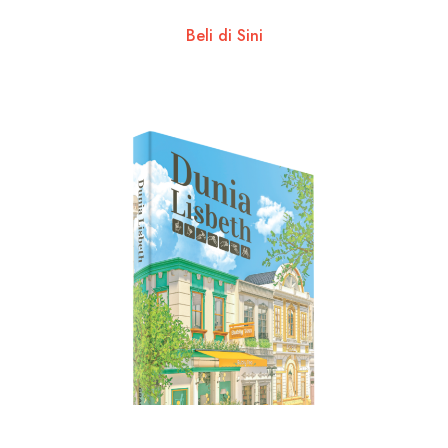
Beli di Sini