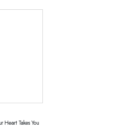
r Heart Takes You