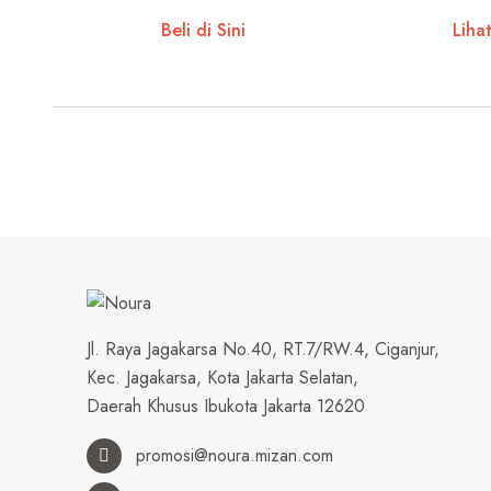
Beli di Sini
Liha
Jl. Raya Jagakarsa No.40, RT.7/RW.4, Ciganjur,
Kec. Jagakarsa, Kota Jakarta Selatan,
Daerah Khusus Ibukota Jakarta 12620
promosi@noura.mizan.com