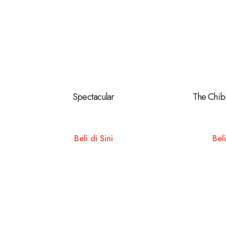
Spectacular
The Chib
Beli di Sini
Beli