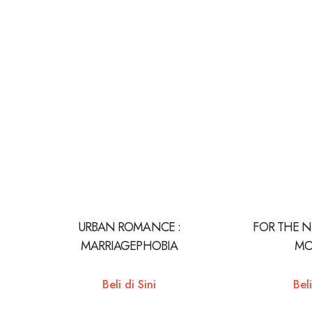
URBAN ROMANCE :
FOR THE 
MARRIAGEPHOBIA
MO
Beli di Sini
Beli