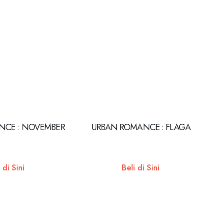
NCE : NOVEMBER
URBAN ROMANCE : FLAGA
 di Sini
Beli di Sini