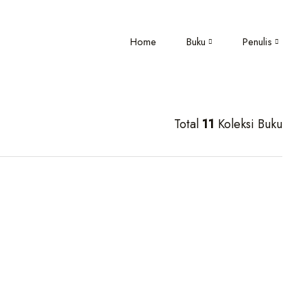
Home
Buku
Penulis
Total
11
Koleksi Buku