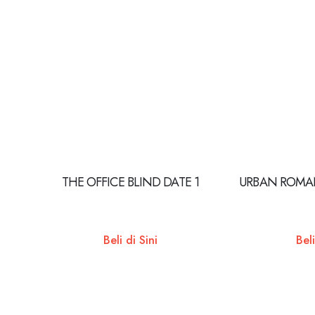
THE OFFICE BLIND DATE 1
URBAN ROMA
Beli di Sini
Beli