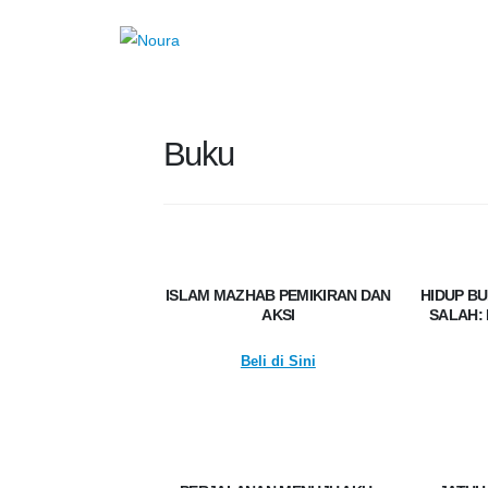
Buku
ISLAM MAZHAB PEMIKIRAN DAN
HIDUP B
AKSI
SALAH:
Beli di Sini