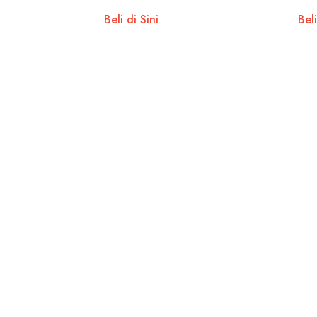
Beli di Sini
Beli