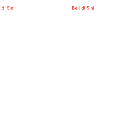
 di Sini
Beli di Sini