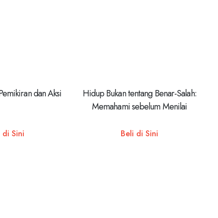
Pemikiran dan Aksi
Hidup Bukan tentang Benar-Salah:
Memahami sebelum Menilai
 di Sini
Beli di Sini