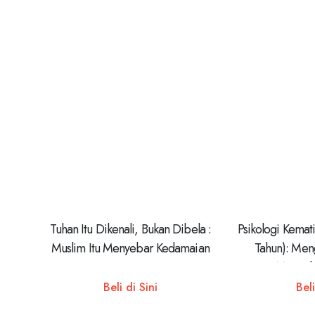
Tuhan Itu Dikenali, Bukan Dibela :
Psikologi Kemati
Muslim Itu Menyebar Kedamaian
Tahun): Men
Menjadi
Beli di Sini
Beli