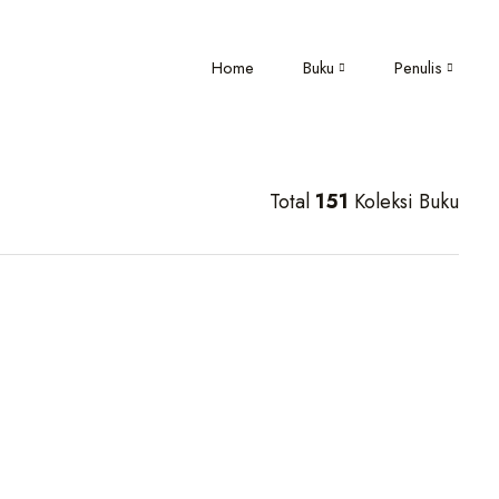
Home
Buku
Penulis
Total
151
Koleksi Buku