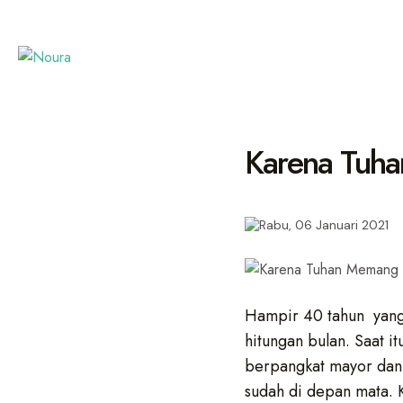
Karena Tuh
Rabu, 06 Januari 2021
Hampir 40 tahun yang
hitungan bulan. Saat 
berpangkat mayor dan
sudah di depan mata. 