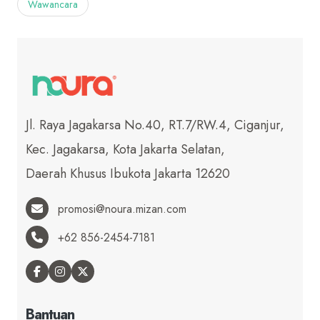
Wawancara
Jl. Raya Jagakarsa No.40, RT.7/RW.4, Ciganjur,
Kec. Jagakarsa, Kota Jakarta Selatan,
Daerah Khusus Ibukota Jakarta 12620
promosi@noura.mizan.com
+62 856-2454-7181
Bantuan