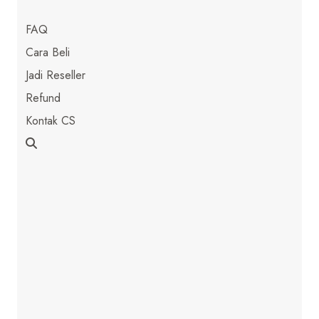
FAQ
Cara Beli
Jadi Reseller
Refund
Kontak CS