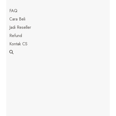
FAQ
Cara Beli
Jadi Reseller
Refund
Kontak CS