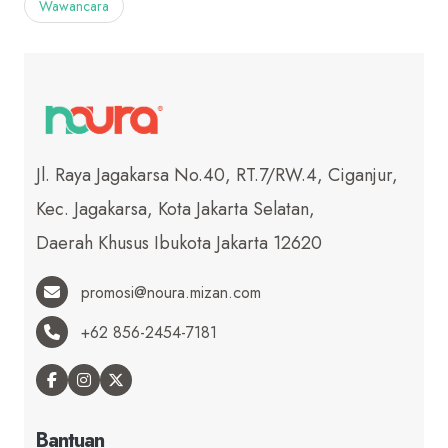
Wawancara
Jl. Raya Jagakarsa No.40, RT.7/RW.4, Ciganjur,
Kec. Jagakarsa, Kota Jakarta Selatan,
Daerah Khusus Ibukota Jakarta 12620
promosi@noura.mizan.com
+62 856-2454-7181
Bantuan