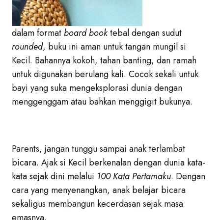
dalam format
board book
tebal dengan sudut
rounded
, buku ini aman untuk tangan mungil si
Kecil. Bahannya kokoh, tahan banting, dan ramah
untuk digunakan berulang kali. Cocok sekali untuk
bayi yang suka mengeksplorasi dunia dengan
menggenggam atau bahkan menggigit bukunya.
Parents, jangan tunggu sampai anak terlambat
bicara. Ajak si Kecil berkenalan dengan dunia kata-
kata sejak dini melalui
100 Kata Pertamaku
. Dengan
cara yang menyenangkan, anak belajar bicara
sekaligus membangun kecerdasan sejak masa
emasnya.