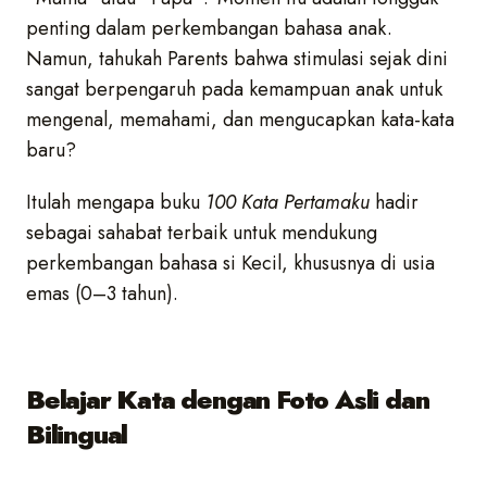
penting dalam perkembangan bahasa anak.
Namun, tahukah Parents bahwa stimulasi sejak dini
sangat berpengaruh pada kemampuan anak untuk
mengenal, memahami, dan mengucapkan kata-kata
baru?
Itulah mengapa buku
100 Kata Pertamaku
hadir
sebagai sahabat terbaik untuk mendukung
perkembangan bahasa si Kecil, khususnya di usia
emas (0–3 tahun).
Belajar Kata dengan Foto Asli dan
Bilingual