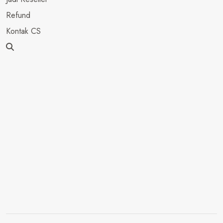
Refund
Kontak CS