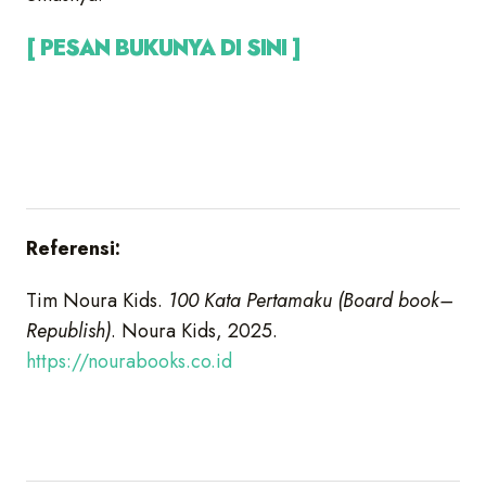
[ PESAN BUKUNYA DI SINI ]
Referensi:
Tim Noura Kids.
100 Kata Pertamaku (Board book–
Republish)
. Noura Kids, 2025.
https://nourabooks.co.id