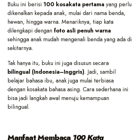
Buku ini berisi
100 kosakata pertama
yang perlu
dikenalkan kepada anak, mulai dari nama benda,
hewan, hingga warna. Menariknya, tiap kata
dilengkapi dengan
foto asli penuh warna
sehingga anak mudah mengenali benda yang ada di
sekitarnya.
Tak hanya itu, buku ini juga disusun secara
bilingual (Indonesia–Inggris)
. Jadi, sambil
belajar bahasa ibu, anak juga mulai terbiasa
dengan kosakata bahasa asing. Cara sederhana ini
bisa jadi langkah awal menuju kemampuan
bilingual.
Manfaat Membaca
100 Kata