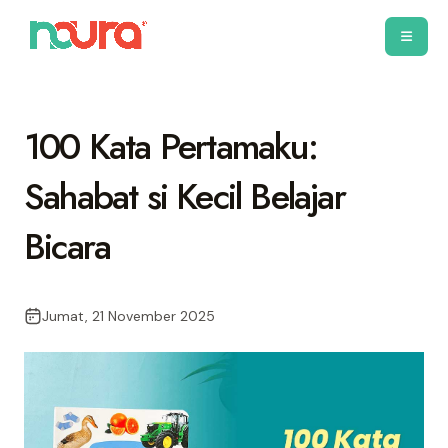
100 Kata Pertamaku:
Sahabat si Kecil Belajar
Bicara
Jumat, 21 November 2025