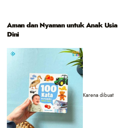
Aman dan Nyaman untuk Anak Usia
Dini
Karena dibuat