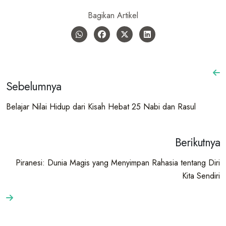
Bagikan Artikel
Sebelumnya
Belajar Nilai Hidup dari Kisah Hebat 25 Nabi dan Rasul
Berikutnya
Piranesi: Dunia Magis yang Menyimpan Rahasia tentang Diri
Kita Sendiri