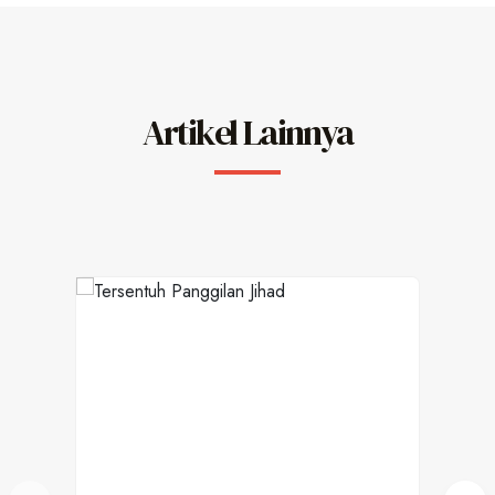
Artikel Lainnya