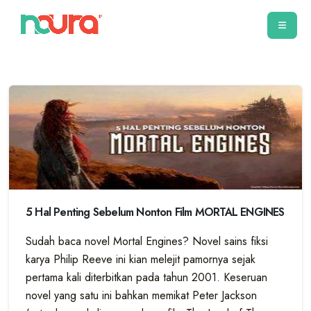
5 Hal Penting Sebelum Nonton Film MORTAL ENGINES
Sudah baca novel Mortal Engines? Novel sains fiksi
karya Philip Reeve ini kian melejit pamornya sejak
pertama kali diterbitkan pada tahun 2001. Keseruan
novel yang satu ini bahkan memikat Peter Jackson