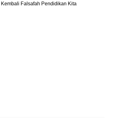
Kembali Falsafah Pendidikan Kita