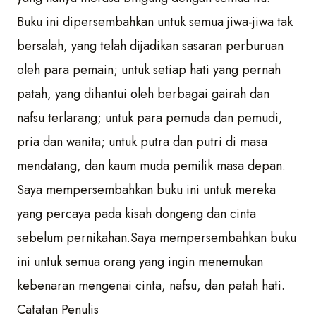
Buku ini dipersembahkan untuk semua jiwa-jiwa tak
bersalah, yang telah dijadikan sasaran perburuan
oleh para pemain; untuk setiap hati yang pernah
patah, yang dihantui oleh berbagai gairah dan
nafsu terlarang; untuk para pemuda dan pemudi,
pria dan wanita; untuk putra dan putri di masa
mendatang, dan kaum muda pemilik masa depan.
Saya mempersembahkan buku ini untuk mereka
yang percaya pada kisah dongeng dan cinta
sebelum pernikahan.Saya mempersembahkan buku
ini untuk semua orang yang ingin menemukan
kebenaran mengenai cinta, nafsu, dan patah hati.
Catatan Penulis