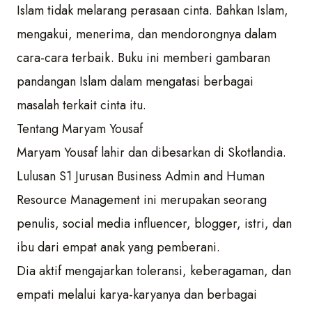
Islam tidak melarang perasaan cinta. Bahkan Islam,
mengakui, menerima, dan mendorongnya dalam
cara-cara terbaik. Buku ini memberi gambaran
pandangan Islam dalam mengatasi berbagai
masalah terkait cinta itu.
Tentang Maryam Yousaf
Maryam Yousaf lahir dan dibesarkan di Skotlandia.
Lulusan S1 Jurusan Business Admin and Human
Resource Management ini merupakan seorang
penulis, social media influencer, blogger, istri, dan
ibu dari empat anak yang pemberani.
Dia aktif mengajarkan toleransi, keberagaman, dan
empati melalui karya-karyanya dan berbagai