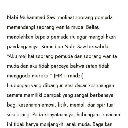
Nabi Muhammad Saw. melihat seorang pemuda
memandangi seorang wanita muda. Beliau
menolehkan kepala pemuda itu agar mengalihkan
pandangannya. Kemudian Nabi Saw.bersabda,
“Aku melihat seorang pemuda dan seorang wanita
muda dan aku tidak percaya bahwa setan tidak
menggoda mereka.” (HR Tirmidzi)
Hubungan yang dibangun atas dasar kesenangan
semata memiliki dampak yang sangat berbahaya
bagi kesehatan emosi, fisik, mental, dan spiritual
seseorang. Pada kenyataannya, hubungan semacam
ini tidak hanya menjangkiti anak muda. Bagaikan