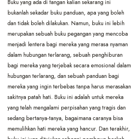
Buku yang ada di tangan kalian sekarang ini
bukanlah sekadar buku panduan, apa yang boleh
dan tidak boleh dilakukan. Namun, buku ini lebih
merupakan sebuah buku pegangan yang mencoba
menjadi lentera bagi mereka yang merasa nyaman
dalam hubungan terlarang, sebuah penghiburan
bagi mereka yang terjebak secara emosional dalam
hubungan terlarang, dan sebuah panduan bagi
mereka yang ingin terbebas tanpa harus merasakan
sakitnya patah hati. Buku ini adalah untuk mereka
yang telah mengalami perpisahan yang tragis dan
sedang bertanya-tanya, bagaimana caranya bisa
memulihkan hati mereka yang hancur. Dan terakhir,