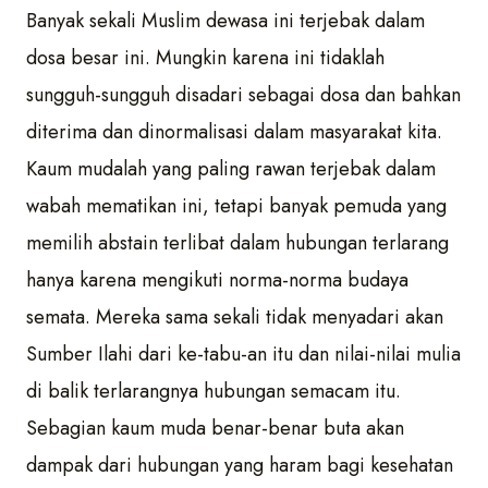
Banyak sekali Muslim dewasa ini terjebak dalam
dosa besar ini. Mungkin karena ini tidaklah
sungguh-sungguh disadari sebagai dosa dan bahkan
diterima dan dinormalisasi dalam masyarakat kita.
Kaum mudalah yang paling rawan terjebak dalam
wabah mematikan ini, tetapi banyak pemuda yang
memilih abstain terlibat dalam hubungan terlarang
hanya karena mengikuti norma-norma budaya
semata. Mereka sama sekali tidak menyadari akan
Sumber Ilahi dari ke-tabu-an itu dan nilai-nilai mulia
di balik terlarangnya hubungan semacam itu.
Sebagian kaum muda benar-benar buta akan
dampak dari hubungan yang haram bagi kesehatan