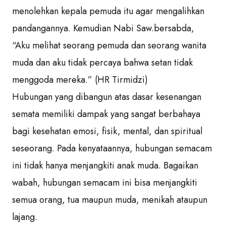
menolehkan kepala pemuda itu agar mengalihkan
pandangannya. Kemudian Nabi Saw.bersabda,
“Aku melihat seorang pemuda dan seorang wanita
muda dan aku tidak percaya bahwa setan tidak
menggoda mereka.” (HR Tirmidzi)
Hubungan yang dibangun atas dasar kesenangan
semata memiliki dampak yang sangat berbahaya
bagi kesehatan emosi, fisik, mental, dan spiritual
seseorang. Pada kenyataannya, hubungan semacam
ini tidak hanya menjangkiti anak muda. Bagaikan
wabah, hubungan semacam ini bisa menjangkiti
semua orang, tua maupun muda, menikah ataupun
lajang.