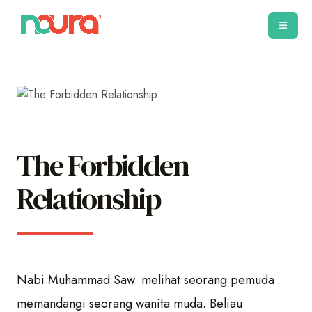
The Forbidden
Relationship
Nabi Muhammad Saw. melihat seorang pemuda
memandangi seorang wanita muda. Beliau