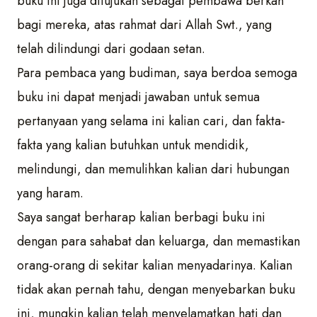
buku ini juga ditujukan sebagai pembawa berkah
bagi mereka, atas rahmat dari Allah Swt., yang
telah dilindungi dari godaan setan.
Para pembaca yang budiman, saya berdoa semoga
buku ini dapat menjadi jawaban untuk semua
pertanyaan yang selama ini kalian cari, dan fakta-
fakta yang kalian butuhkan untuk mendidik,
melindungi, dan memulihkan kalian dari hubungan
yang haram.
Saya sangat berharap kalian berbagi buku ini
dengan para sahabat dan keluarga, dan memastikan
orang-orang di sekitar kalian menyadarinya. Kalian
tidak akan pernah tahu, dengan menyebarkan buku
ini, mungkin kalian telah menyelamatkan hati dan