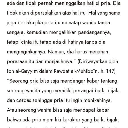
ada dan tidak pernah meninggalkan hati si pria. Dia
tidak akan dipersalahkan atas hal itu. Hal yang sama
juga berlaku jika pria itu menatap wanita tanpa
sengaja, kemudian mengalihkan pandangannya,
tetapi cinta itu tetap ada di hatinya tanpa dia
menginginkannya. Namun, dia harus menahan
perasaan itu dan menjauhinya.” (Diriwayatkan oleh
Ibn al-Qayyim dalam Rawdat al-Muhibbîn, h. 147)
“Seorang pria bisa saja mendengar kabar tentang
seorang wanita yang memiliki perangai baik, bijak,
dan cerdas sehingga pria itu ingin menikahinya.
Atau seorang wanita bisa saja mendapat kabar
bahwa ada pria memiliki karakter yang baik, bijak,