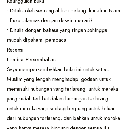
Keunggulan Buku
• Ditulis oleh seorang ahli di bidang ilmu-ilmu Islam.
• Buku dikemas dengan desain menarik.
• Ditulis dengan bahasa yang ringan sehingga
mudah dipahami pembaca.
Resensi
Lembar Persembahan
Saya mempersembahkan buku ini untuk setiap
Muslim yang tengah menghadapi godaan untuk
memasuki hubungan yang terlarang, untuk mereka
yang sudah terlibat dalam hubungan terlarang,
untuk mereka yang sedang berjuang untuk keluar
dari hubungan terlarang, dan bahkan untuk mereka
yang hanya merasa bingung dengan semua itu.