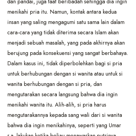
dan pandai, juga taat beribadah sehingga dia ingin
menikahi pria itu. Namun, kontak antara kedua
insan yang saling mengagumi satu sama lain dalam
cara-cara yang tidak diterima secara Islam akan
menjadi sebuah masalah, yang pada akhirnya akan
berujung pada konsekuensi yang sangat berbahaya.
Dalam kasus ini, tidak diperbolehkan bagi si pria
untuk berhubungan dengan si wanita atau untuk si
wanita berhubungan dengan si pria, dan
mengutarakan secara langsung bahwa dia ingin
menikahi wanita itu. Alih-alih, si pria harus
mengutarakannya kepada sang wali dari si wanita
bahwa dia ingin menikahinya, seperti yang Umar
r.a. lakukan ketika beliau menawarkan putrinya