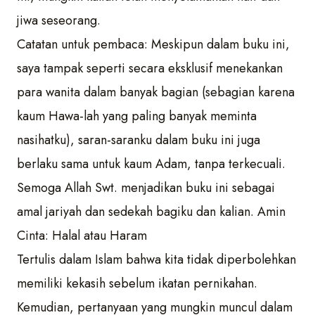
jiwa seseorang.
Catatan untuk pembaca: Meskipun dalam buku ini,
saya tampak seperti secara eksklusif menekankan
para wanita dalam banyak bagian (sebagian karena
kaum Hawa-lah yang paling banyak meminta
nasihatku), saran-saranku dalam buku ini juga
berlaku sama untuk kaum Adam, tanpa terkecuali.
Semoga Allah Swt. menjadikan buku ini sebagai
amal jariyah dan sedekah bagiku dan kalian. Amin
Cinta: Halal atau Haram
Tertulis dalam Islam bahwa kita tidak diperbolehkan
memiliki kekasih sebelum ikatan pernikahan.
Kemudian, pertanyaan yang mungkin muncul dalam