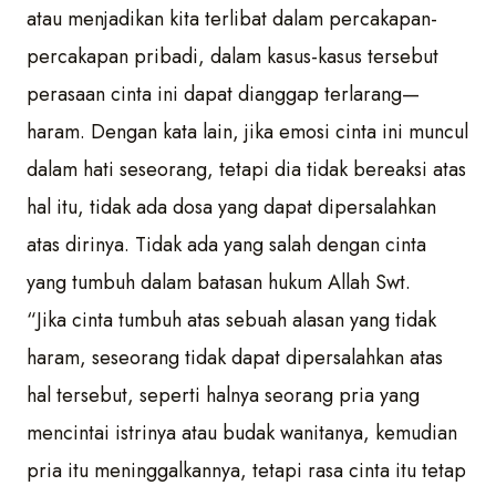
atau menjadikan kita terlibat dalam percakapan-
percakapan pribadi, dalam kasus-kasus tersebut
perasaan cinta ini dapat dianggap terlarang—
haram. Dengan kata lain, jika emosi cinta ini muncul
dalam hati seseorang, tetapi dia tidak bereaksi atas
hal itu, tidak ada dosa yang dapat dipersalahkan
atas dirinya. Tidak ada yang salah dengan cinta
yang tumbuh dalam batasan hukum Allah Swt.
“Jika cinta tumbuh atas sebuah alasan yang tidak
haram, seseorang tidak dapat dipersalahkan atas
hal tersebut, seperti halnya seorang pria yang
mencintai istrinya atau budak wanitanya, kemudian
pria itu meninggalkannya, tetapi rasa cinta itu tetap