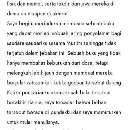
fisik dan mental, serta takdir dari jiwa mereka di
dunia ini maupun di akhirat.
Saya begitu merindukan membaca sebuah buku
yang dapat menjadi sebuah jaring penyelamat bagi
saudara-saudariku sesama Muslim sehingga tidak
terjatuh dalam jebakan ini. Sebuah buku yang tidak
hanya membahas keburukan dari dosa, tetapi
melangkah lebih jauh dengan membuat mereka
berpikir ratusan kali ketika godaan tersebut datang.
Ketika pencarianku akan sebuah buku tersebut
berakhir sia-sia, saya tersadar bahwa beban
tersebut berada di pundakku dan saya memutuskan
untuk mulai menulisnya.