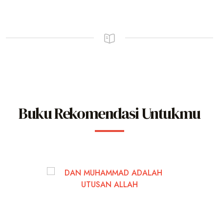
Buku Rekomendasi Untukmu