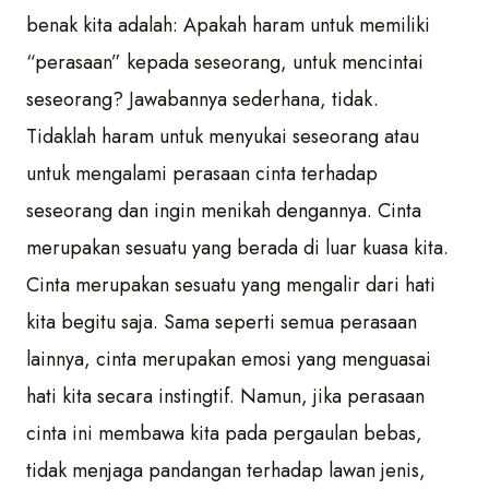
benak kita adalah: Apakah haram untuk memiliki
“perasaan” kepada seseorang, untuk mencintai
seseorang? Jawabannya sederhana, tidak.
Tidaklah haram untuk menyukai seseorang atau
untuk mengalami perasaan cinta terhadap
seseorang dan ingin menikah dengannya. Cinta
merupakan sesuatu yang berada di luar kuasa kita.
Cinta merupakan sesuatu yang mengalir dari hati
kita begitu saja. Sama seperti semua perasaan
lainnya, cinta merupakan emosi yang menguasai
hati kita secara instingtif. Namun, jika perasaan
cinta ini membawa kita pada pergaulan bebas,
tidak menjaga pandangan terhadap lawan jenis,