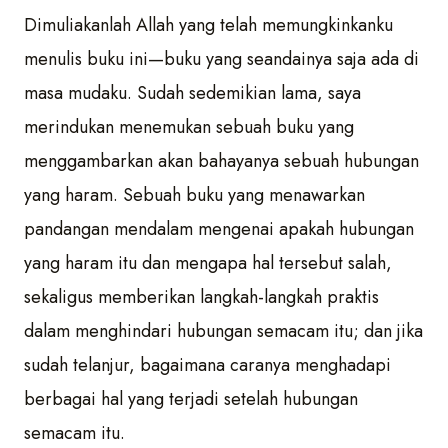
Dimuliakanlah Allah yang telah memungkinkanku
menulis buku ini—buku yang seandainya saja ada di
masa mudaku. Sudah sedemikian lama, saya
merindukan menemukan sebuah buku yang
menggambarkan akan bahayanya sebuah hubungan
yang haram. Sebuah buku yang menawarkan
pandangan mendalam mengenai apakah hubungan
yang haram itu dan mengapa hal tersebut salah,
sekaligus memberikan langkah-langkah praktis
dalam menghindari hubungan semacam itu; dan jika
sudah telanjur, bagaimana caranya menghadapi
berbagai hal yang terjadi setelah hubungan
semacam itu.