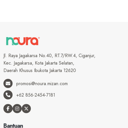
Jl. Raya Jagakarsa No.40, RT.7/RW.4, Ciganjur,
Kec. Jagakarsa, Kota Jakarta Selatan,
Daerah Khusus Ibukota Jakarta 12620
promosi@noura.mizan.com
+62 856-2454-7181
Bantuan