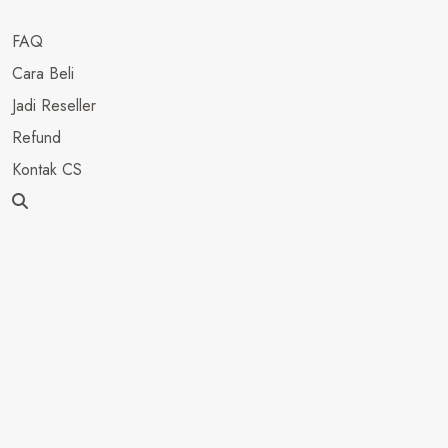
FAQ
Cara Beli
Jadi Reseller
Refund
Kontak CS