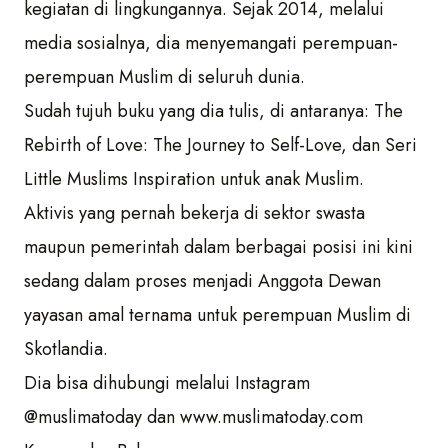
kegiatan di lingkungannya. Sejak 2014, melalui
media sosialnya, dia menyemangati perempuan-
perempuan Muslim di seluruh dunia.
Sudah tujuh buku yang dia tulis, di antaranya: The
Rebirth of Love: The Journey to Self-Love, dan Seri
Little Muslims Inspiration untuk anak Muslim.
Aktivis yang pernah bekerja di sektor swasta
maupun pemerintah dalam berbagai posisi ini kini
sedang dalam proses menjadi Anggota Dewan
yayasan amal ternama untuk perempuan Muslim di
Skotlandia.
Dia bisa dihubungi melalui Instagram
@muslimatoday dan www.muslimatoday.com