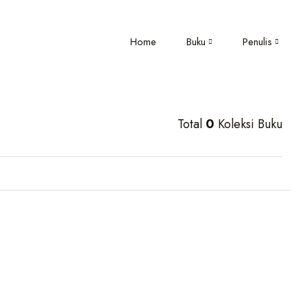
Home
Buku
Penulis
Total
0
Koleksi Buku