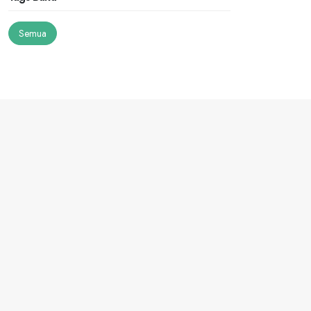
Semua