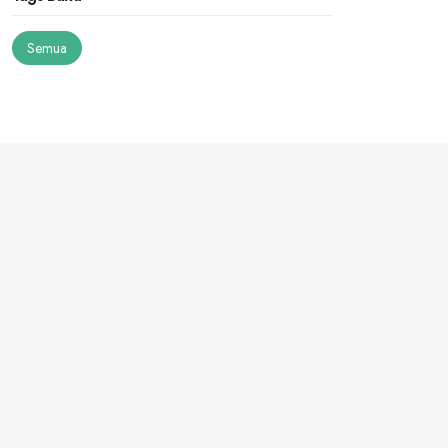
Semua