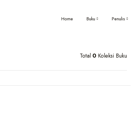
Home
Buku
Penulis
Total
0
Koleksi Buku