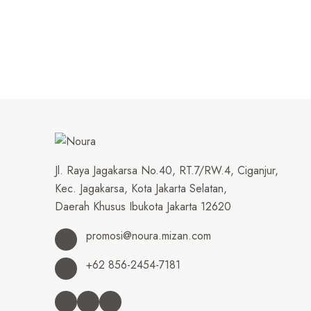
Jl. Raya Jagakarsa No.40, RT.7/RW.4, Ciganjur,
Kec. Jagakarsa, Kota Jakarta Selatan,
Daerah Khusus Ibukota Jakarta 12620
promosi@noura.mizan.com
+62 856-2454-7181