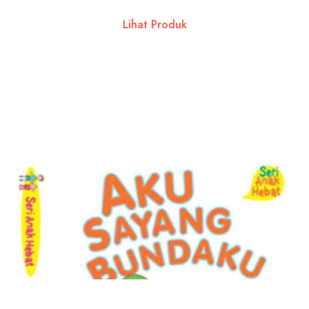
Lihat Produk