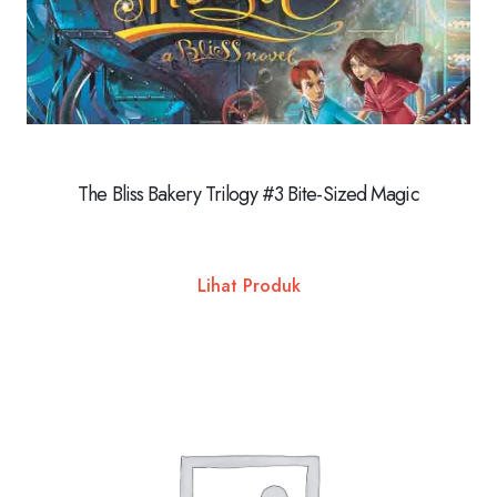
The Bliss Bakery Trilogy #3 Bite-Sized Magic
Lihat Produk