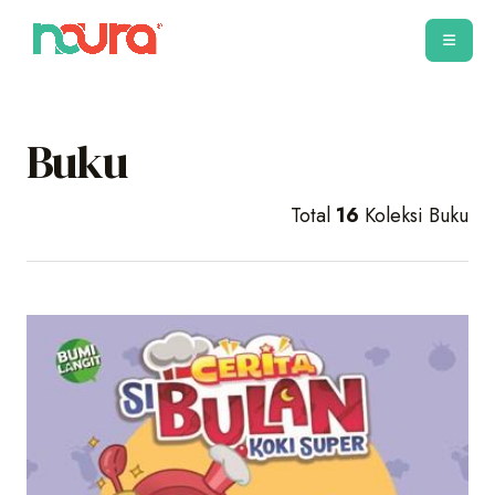
Buku
Total
16
Koleksi Buku