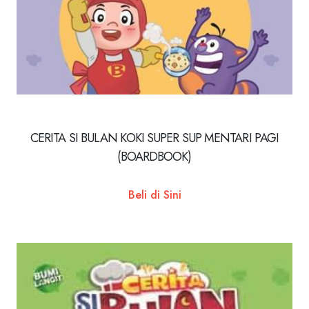
CERITA SI BULAN KOKI SUPER SUP MENTARI PAGI
(BOARDBOOK)
Beli di Sini