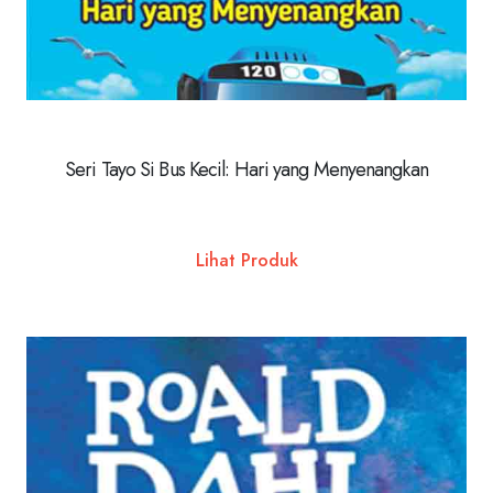
Seri Tayo Si Bus Kecil: Hari yang Menyenangkan
Lihat Produk