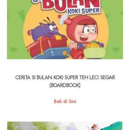
CERITA SI BULAN KOKI SUPER TEH LECI SEGAR
(BOARDBOOK)
Beli di Sini