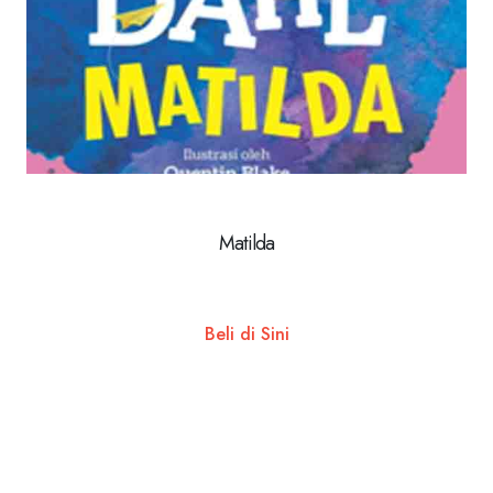
Matilda
Beli di Sini