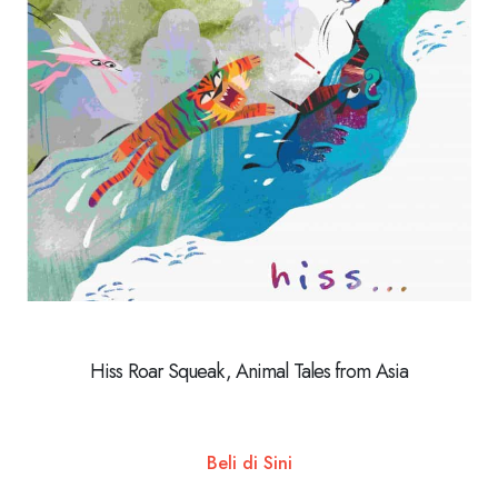
Hiss Roar Squeak, Animal Tales from Asia
Beli di Sini