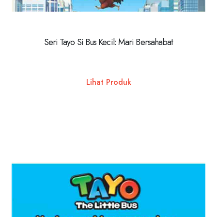
Seri Tayo Si Bus Kecil: Mari Bersahabat
Lihat Produk