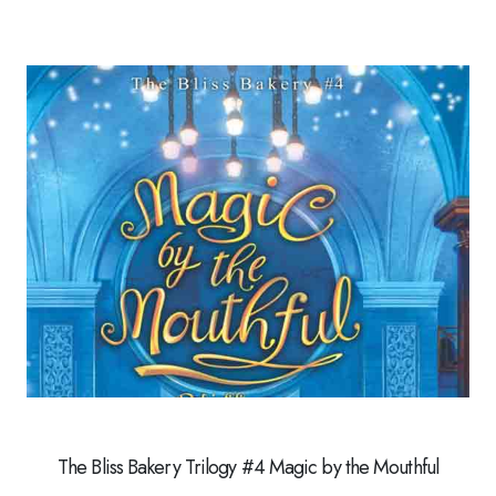
The Bliss Bakery Trilogy #4 Magic by the Mouthful