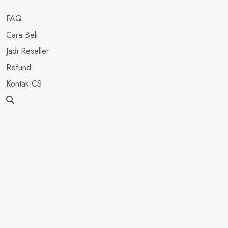
FAQ
Cara Beli
Jadi Reseller
Refund
Kontak CS