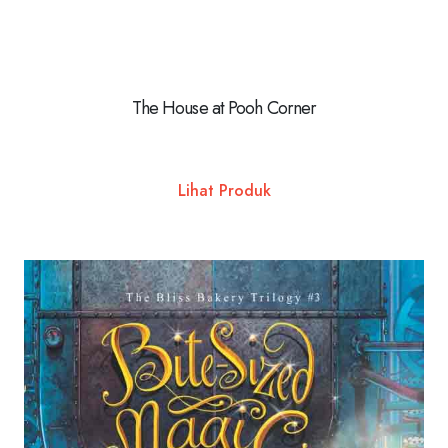
The House at Pooh Corner
Lihat Produk