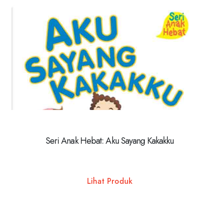
Seri Anak Hebat: Aku Sayang Kakakku
Lihat Produk