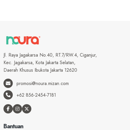
Jl. Raya Jagakarsa No.40, RT.7/RW.4, Ciganjur,
Kec. Jagakarsa, Kota Jakarta Selatan,
Daerah Khusus Ibukota Jakarta 12620
promosi@noura.mizan.com
+62 856-2454-7181
Bantuan