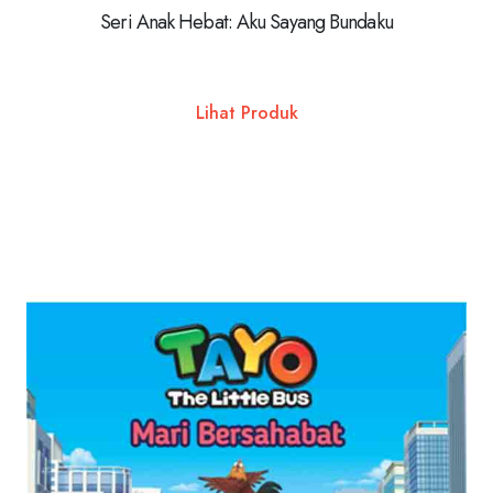
Seri Anak Hebat: Aku Sayang Bundaku
Lihat Produk