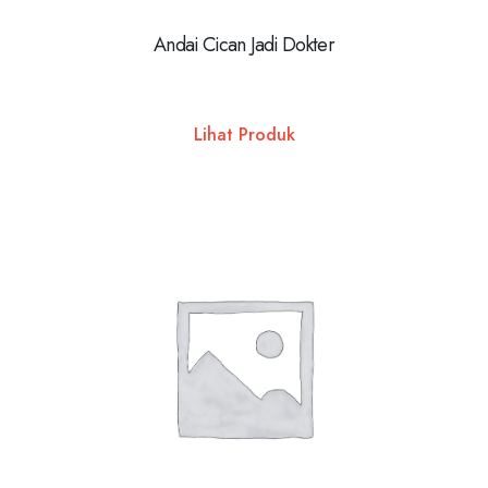
Andai Cican Jadi Dokter
Lihat Produk