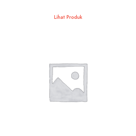
Lihat Produk