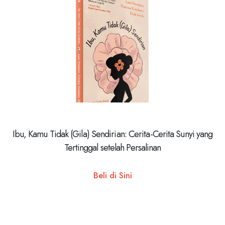
Ibu, Kamu Tidak (Gila) Sendirian: Cerita-Cerita Sunyi yang
Tertinggal setelah Persalinan
Beli di Sini