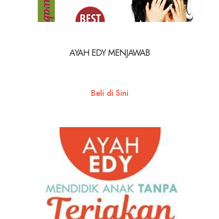
AYAH EDY MENJAWAB
Beli di Sini