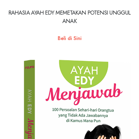
RAHASIA AYAH EDY MEMETAKAN POTENSI UNGGUL
ANAK
Beli di Sini