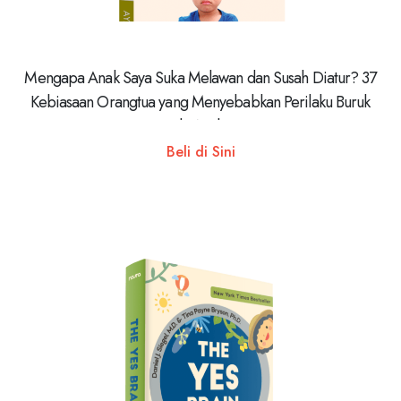
Mengapa Anak Saya Suka Melawan dan Susah Diatur? 37
Kebiasaan Orangtua yang Menyebabkan Perilaku Buruk
pada Anaknya
Beli di Sini