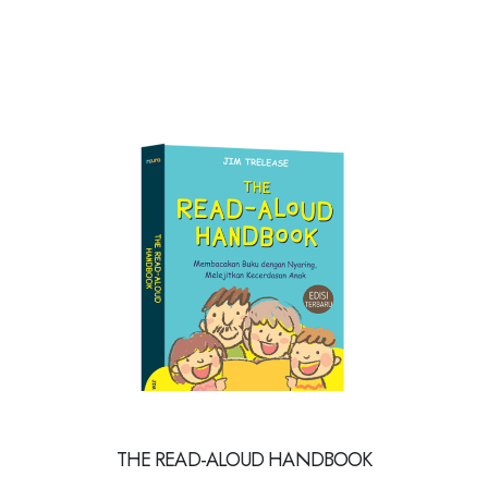
THE READ-ALOUD HANDBOOK