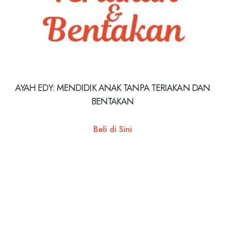
AYAH EDY: MENDIDIK ANAK TANPA TERIAKAN DAN
BENTAKAN
Beli di Sini