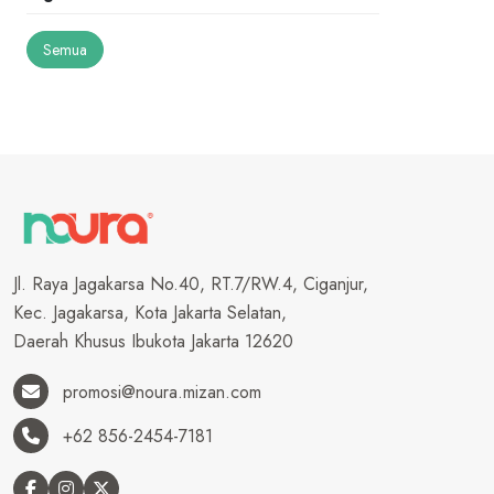
Semua
Jl. Raya Jagakarsa No.40, RT.7/RW.4, Ciganjur,
Kec. Jagakarsa, Kota Jakarta Selatan,
Daerah Khusus Ibukota Jakarta 12620
promosi@noura.mizan.com
+62 856-2454-7181