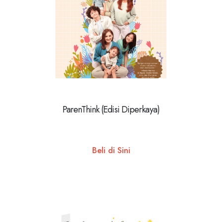
ParenThink (Edisi Diperkaya)
Beli di Sini