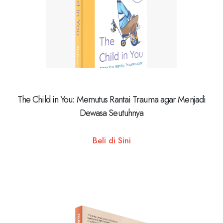
The Child in You: Memutus Rantai Trauma agar Menjadi
Dewasa Seutuhnya
Beli di Sini