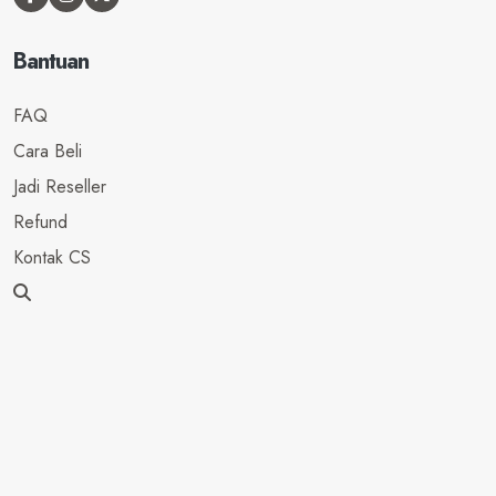
Bantuan
FAQ
Cara Beli
Jadi Reseller
Refund
Kontak CS