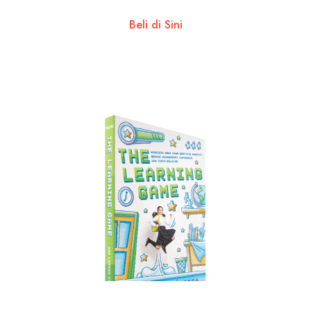
Beli di Sini