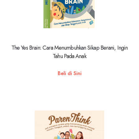
The Yes Brain: Cara Menumbuhkan Sikap Berani, Ingin
Tahu Pada Anak
Beli di Sini