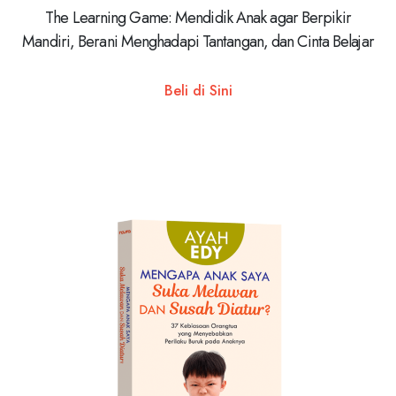
The Learning Game: Mendidik Anak agar Berpikir
Mandiri, Berani Menghadapi Tantangan, dan Cinta Belajar
Beli di Sini