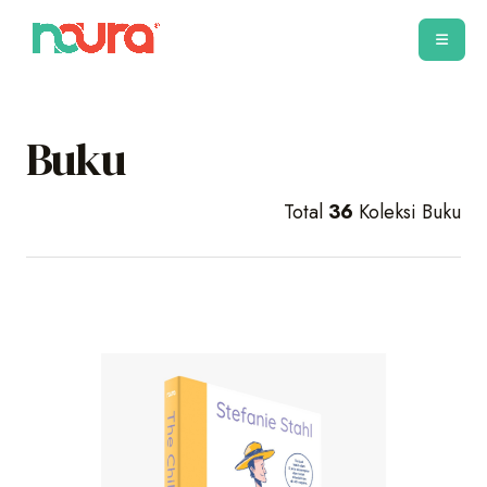
Buku
Total
36
Koleksi Buku