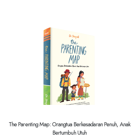
The Parenting Map: Orangtua Berkesadaran Penuh, Anak
Bertumbuh Utuh