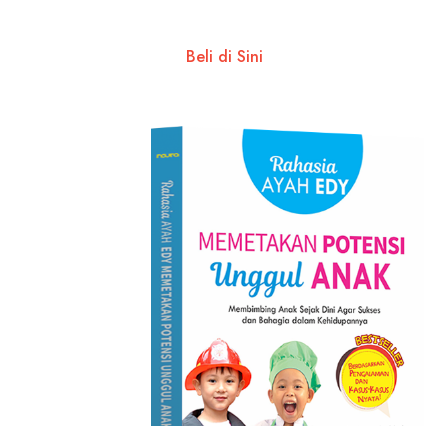
Beli di Sini