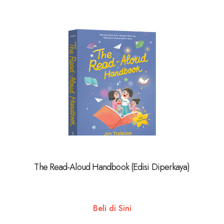
The Read-Aloud Handbook (Edisi Diperkaya)
Beli di Sini