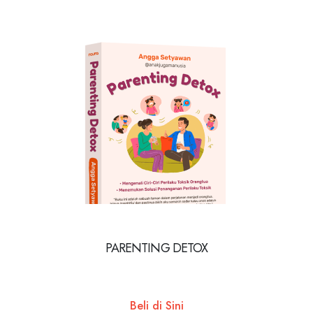
PARENTING DETOX
Beli di Sini