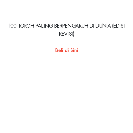
100 TOKOH PALING BERPENGARUH DI DUNIA (EDISI
REVISI)
Beli di Sini