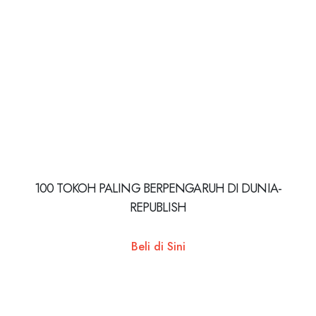
100 TOKOH PALING BERPENGARUH DI DUNIA-
REPUBLISH
Beli di Sini