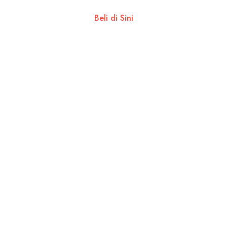
Beli di Sini