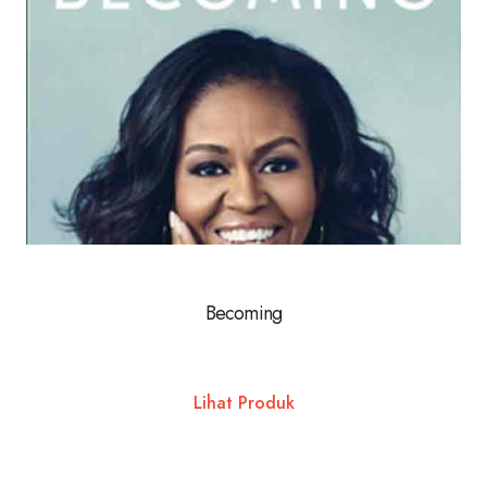
Becoming
Lihat Produk