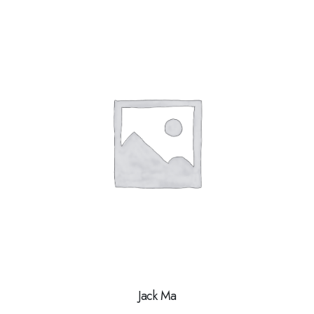
Jack Ma