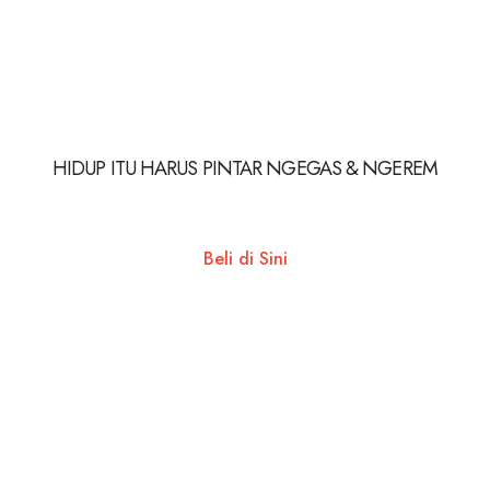
HIDUP ITU HARUS PINTAR NGEGAS & NGEREM
Beli di Sini