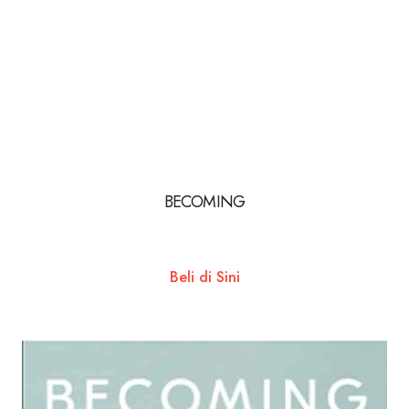
BECOMING
Beli di Sini