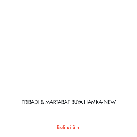
PRIBADI & MARTABAT BUYA HAMKA-NEW
Beli di Sini