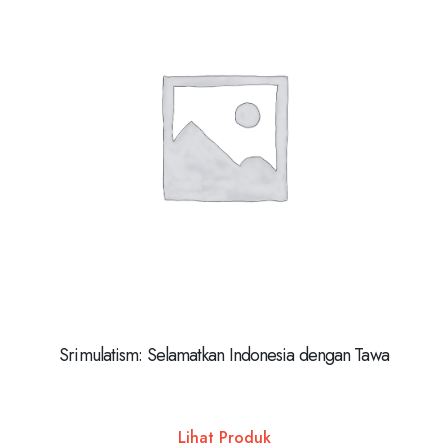
Srimulatism: Selamatkan Indonesia dengan Tawa
Lihat Produk