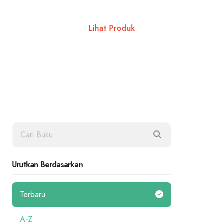
Lihat Produk
Urutkan Berdasarkan
Terbaru
A-Z