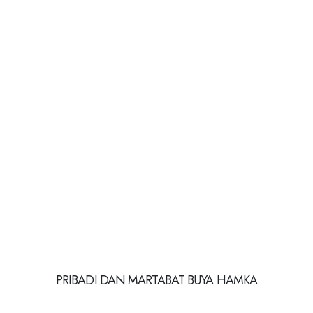
PRIBADI DAN MARTABAT BUYA HAMKA