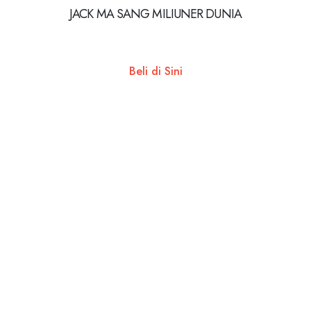
JACK MA SANG MILIUNER DUNIA
Beli di Sini