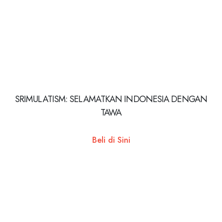
SRIMULATISM: SELAMATKAN INDONESIA DENGAN
TAWA
Beli di Sini