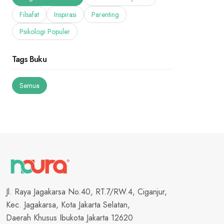
Filsafat
Inspirasi
Parenting
Psikologi Populer
Tags Buku
Semua
Jl. Raya Jagakarsa No.40, RT.7/RW.4, Ciganjur,
Kec. Jagakarsa, Kota Jakarta Selatan,
Daerah Khusus Ibukota Jakarta 12620