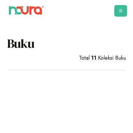
Buku
Total
11
Koleksi Buku