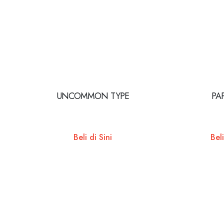
UNCOMMON TYPE
PA
Beli di Sini
Beli