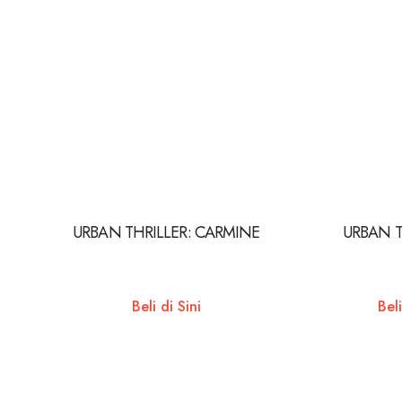
URBAN THRILLER: CARMINE
URBAN T
Beli di Sini
Beli