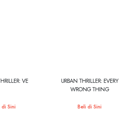
HRILLER: VE
URBAN THRILLER: EVERY
WRONG THING
 di Sini
Beli di Sini