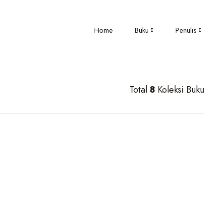
Home
Buku
Penulis
Total
8
Koleksi Buku