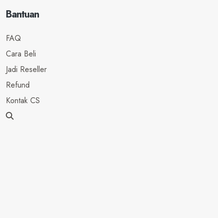
Bantuan
FAQ
Cara Beli
Jadi Reseller
Refund
Kontak CS