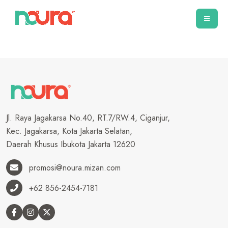
Jl. Raya Jagakarsa No.40, RT.7/RW.4, Ciganjur,
Kec. Jagakarsa, Kota Jakarta Selatan,
Daerah Khusus Ibukota Jakarta 12620
promosi@noura.mizan.com
+62 856-2454-7181