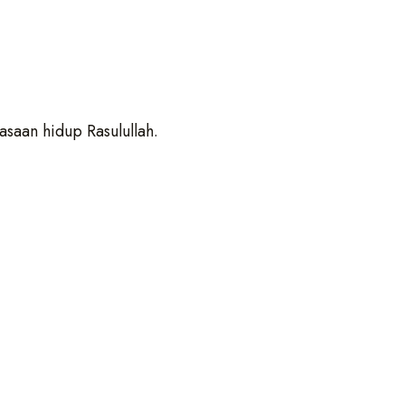
saan hidup Rasulullah.