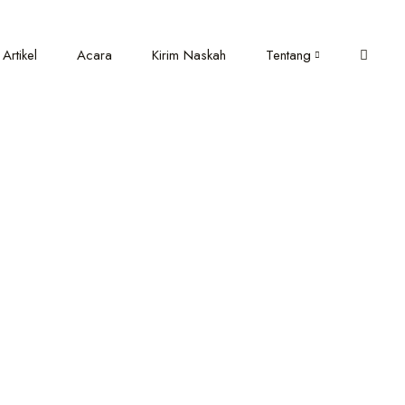
Artikel
Acara
Kirim Naskah
Tentang