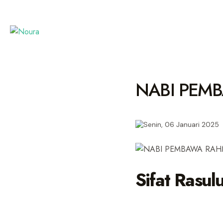
NABI PEM
Senin, 06 Januari 2025
Sifat Rasulu