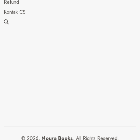
Refund
Kontak CS
© 2026,
Noura Books
. All Rights Reserved.