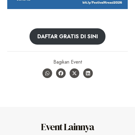
DAFTAR GRATIS DI SINI
Bagikan Event
Event Lainnya