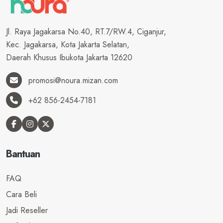
Jl. Raya Jagakarsa No.40, RT.7/RW.4, Ciganjur,
Kec. Jagakarsa, Kota Jakarta Selatan,
Daerah Khusus Ibukota Jakarta 12620
promosi@noura.mizan.com
+62 856-2454-7181
Bantuan
FAQ
Cara Beli
Jadi Reseller