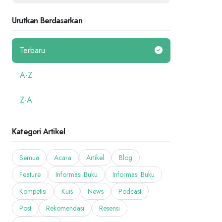
Urutkan Berdasarkan
Terbaru
A-Z
Z-A
Kategori Artikel
Semua
Acara
Artikel
Blog
Feature
Informasi Buku
Informasi Buku
Kompetisi
Kuis
News
Podcast
Post
Rekomendasi
Resensi