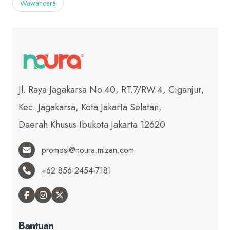
Wawancara
Jl. Raya Jagakarsa No.40, RT.7/RW.4, Ciganjur,
Kec. Jagakarsa, Kota Jakarta Selatan,
Daerah Khusus Ibukota Jakarta 12620
promosi@noura.mizan.com
+62 856-2454-7181
Bantuan