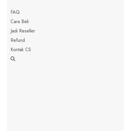
FAQ
Cara Beli
Jadi Reseller
Refund
Kontak CS