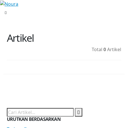
Artikel
Total
0
Artikel
URUTKAN BERDASARKAN