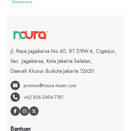
Wawancara
Jl. Raya Jagakarsa No.40, RT.7/RW.4, Ciganjur,
Kec. Jagakarsa, Kota Jakarta Selatan,
Daerah Khusus Ibukota Jakarta 12620
promosi@noura.mizan.com
+62 856-2454-7181
Bantuan