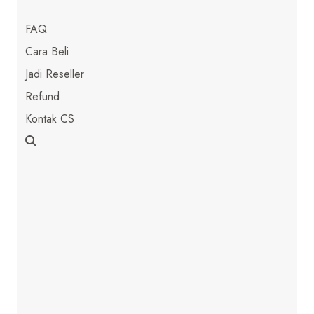
FAQ
Cara Beli
Jadi Reseller
Refund
Kontak CS