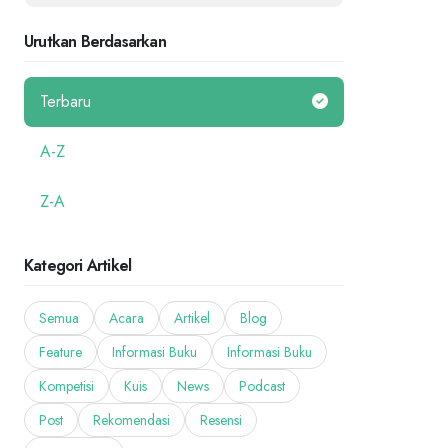
Urutkan Berdasarkan
Terbaru
A-Z
Z-A
Kategori Artikel
Semua
Acara
Artikel
Blog
Feature
Informasi Buku
Informasi Buku
Kompetisi
Kuis
News
Podcast
Post
Rekomendasi
Resensi