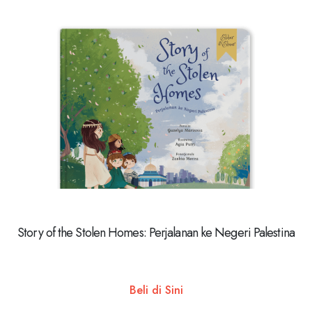
Story of the Stolen Homes: Perjalanan ke Negeri Palestina
Beli di Sini