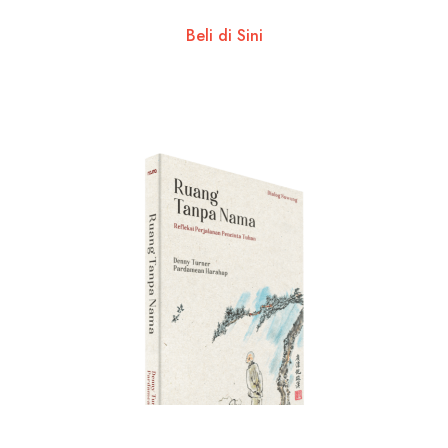
Beli di Sini