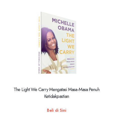
The Light We Carry Mengatasi Masa-Masa Penuh
Ketidakpastian
Beli di Sini