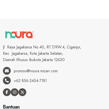
Jl. Raya Jagakarsa No.40, RT.7/RW.4, Ciganjur,
Kec. Jagakarsa, Kota Jakarta Selatan,
Daerah Khusus Ibukota Jakarta 12620
promosi@noura.mizan.com
+62 856-2454-7181
Bantuan