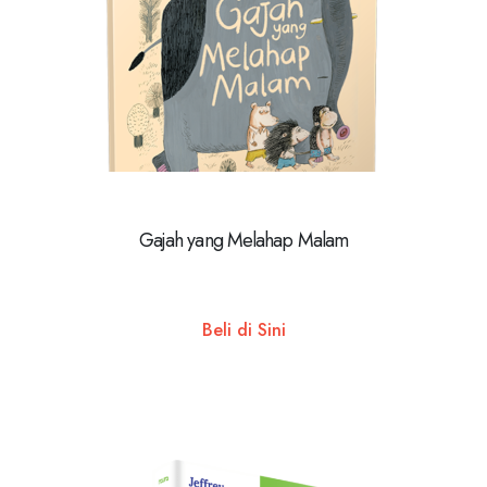
Gajah yang Melahap Malam
Beli di Sini