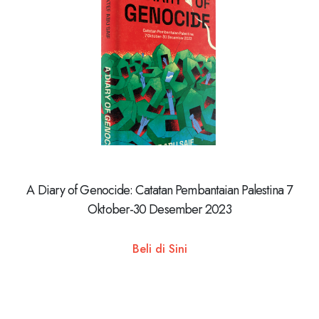
A Diary of Genocide: Catatan Pembantaian Palestina 7
Oktober-30 Desember 2023
Beli di Sini