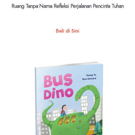
Ruang Tanpa Nama Refleksi Perjalanan Pencinta Tuhan
Beli di Sini