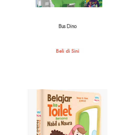
Bus Dino
Beli di Sini