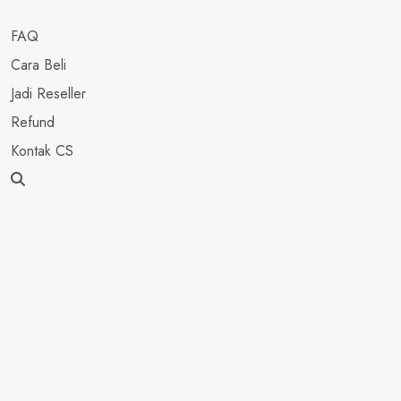
FAQ
Cara Beli
Jadi Reseller
Refund
Kontak CS