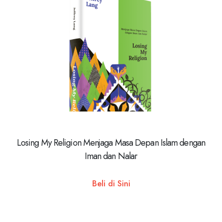
Losing My Religion Menjaga Masa Depan Islam dengan
Iman dan Nalar
Beli di Sini