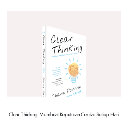
Clear Thinking: Membuat Keputusan Cerdas Setiap Hari