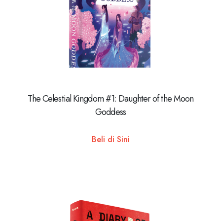
The Celestial Kingdom #1: Daughter of the Moon
Goddess
Beli di Sini