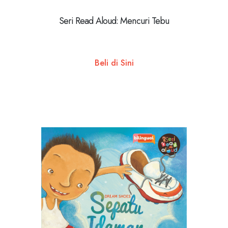
Seri Read Aloud: Mencuri Tebu
Beli di Sini