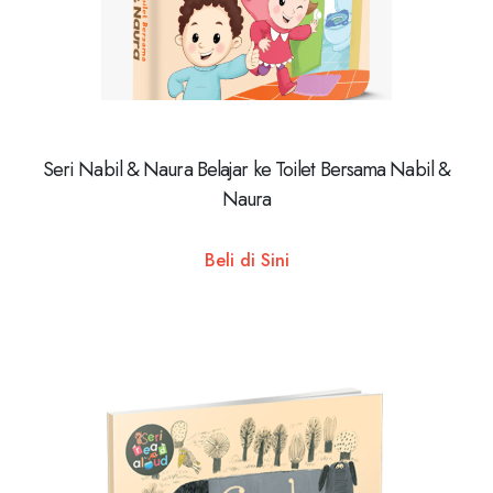
Seri Nabil & Naura Belajar ke Toilet Bersama Nabil &
Naura
Beli di Sini