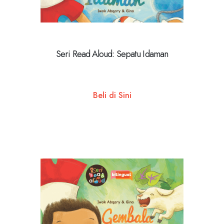
Seri Read Aloud: Sepatu Idaman
Beli di Sini