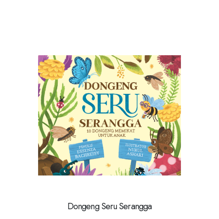
Dongeng Seru Serangga