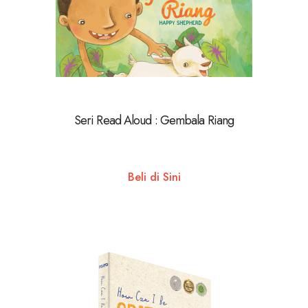
Seri Read Aloud : Gembala Riang
Beli di Sini