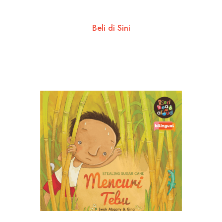
Beli di Sini