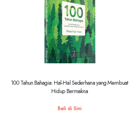
100 Tahun Bahagia: Hal-Hal Sederhana yang Membuat
Hidup Bermakna
Beli di Sini