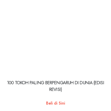
100 TOKOH PALING BERPENGARUH DI DUNIA (EDISI
REVISI)
Beli di Sini