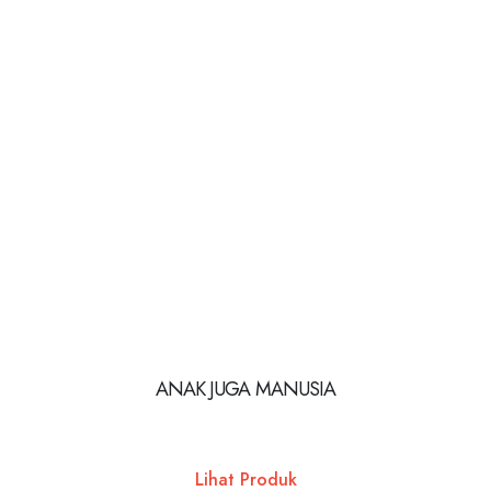
ANAK JUGA MANUSIA
Lihat Produk