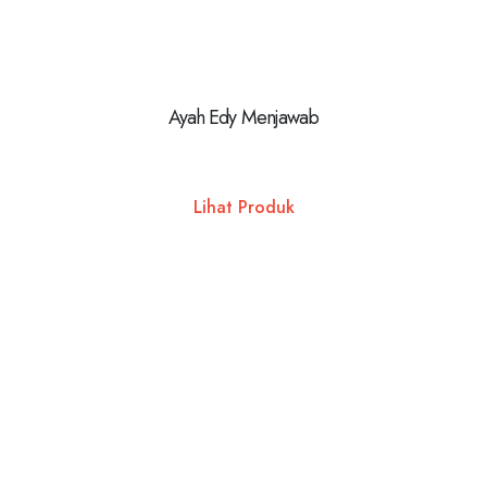
Ayah Edy Menjawab
Lihat Produk