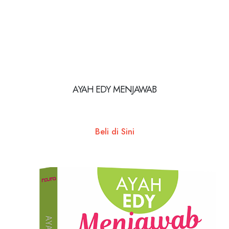
AYAH EDY MENJAWAB
Beli di Sini