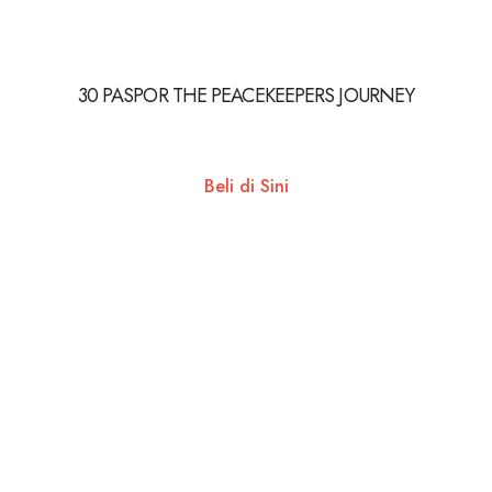
30 PASPOR THE PEACEKEEPERS JOURNEY
Beli di Sini