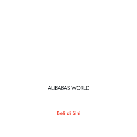
ALIBABAS WORLD
Beli di Sini