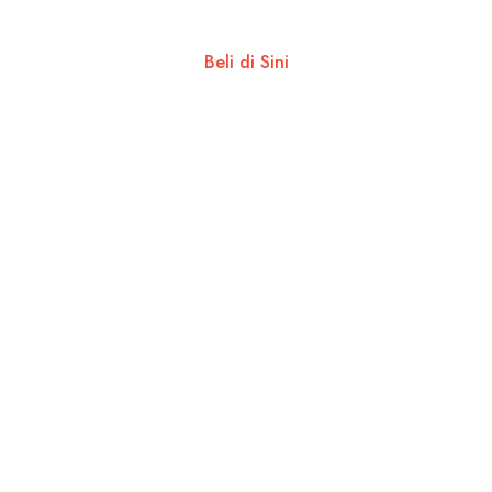
Beli di Sini