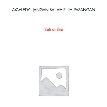
AYAH EDY : JANGAN SALAH PILIH PASANGAN
Beli di Sini