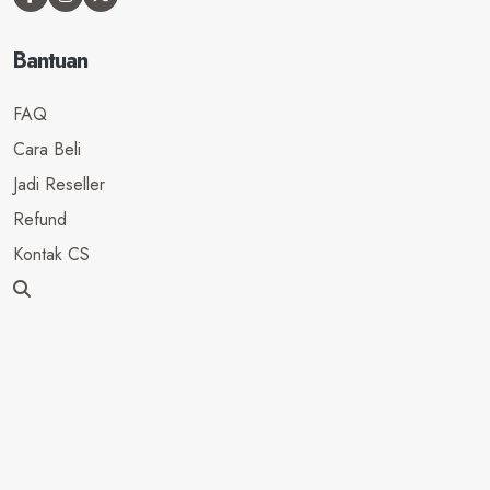
Bantuan
FAQ
Cara Beli
Jadi Reseller
Refund
Kontak CS