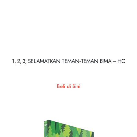
1, 2, 3, SELAMATKAN TEMAN-TEMAN BIMA – HC
Beli di Sini