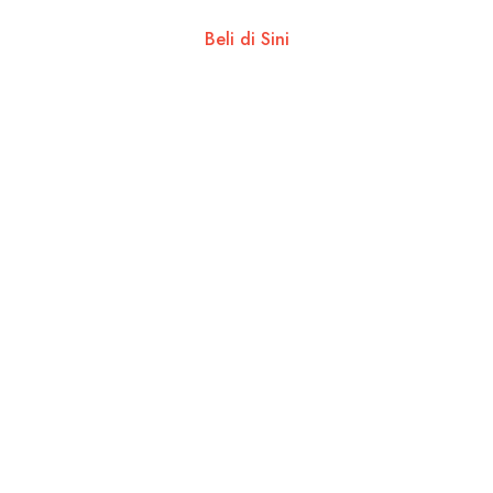
Beli di Sini