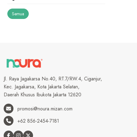
Semua
Jl. Raya Jagakarsa No.40, RT.7/RW.4, Ciganjur,
Kec. Jagakarsa, Kota Jakarta Selatan,
Daerah Khusus Ibukota Jakarta 12620
promosi@noura.mizan.com
+62 856-2454-7181