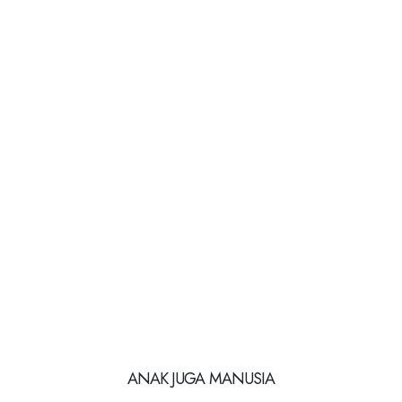
ANAK JUGA MANUSIA