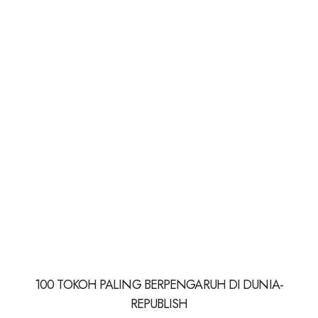
100 TOKOH PALING BERPENGARUH DI DUNIA-
REPUBLISH