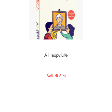
A Happy Life
Beli di Sini