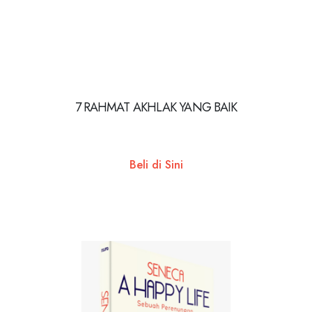
7 RAHMAT AKHLAK YANG BAIK
Beli di Sini