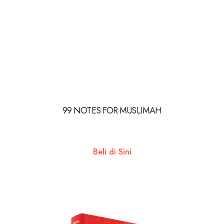
99 NOTES FOR MUSLIMAH
Beli di Sini