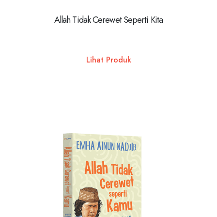
Allah Tidak Cerewet Seperti Kita
Lihat Produk