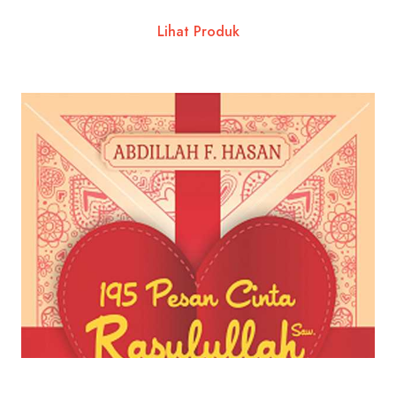
Lihat Produk