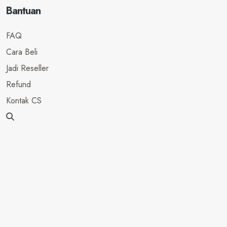
Bantuan
FAQ
Cara Beli
Jadi Reseller
Refund
Kontak CS