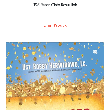
195 Pesan Cinta Rasulullah
Lihat Produk