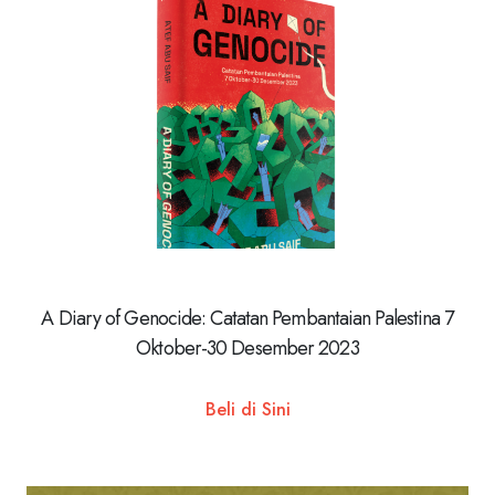
A Diary of Genocide: Catatan Pembantaian Palestina 7
Oktober-30 Desember 2023
Beli di Sini