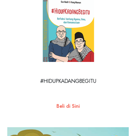
#HIDUPKADANGBEGITU
Beli di Sini