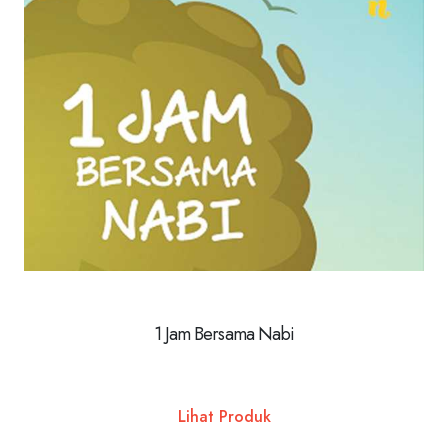
1 Jam Bersama Nabi
Lihat Produk