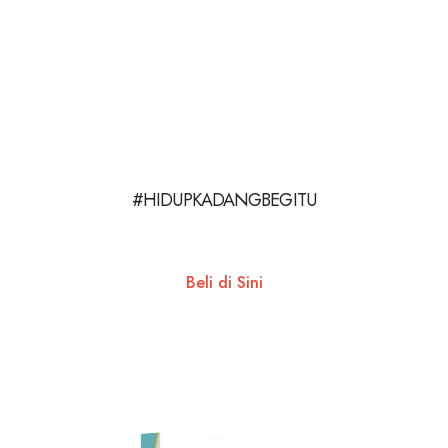
#HIDUPKADANGBEGITU
Beli di Sini