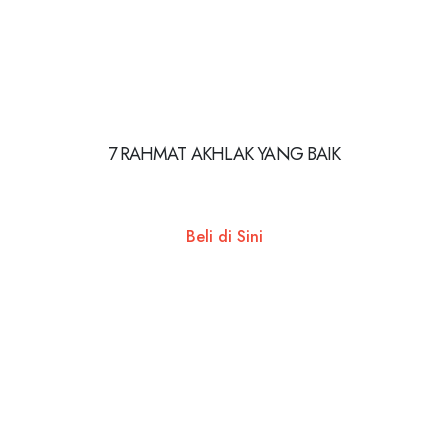
7 RAHMAT AKHLAK YANG BAIK
Beli di Sini