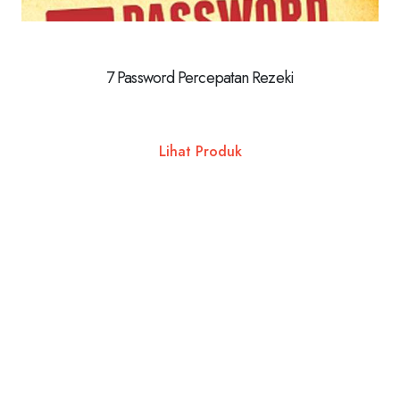
7 Password Percepatan Rezeki
Lihat Produk