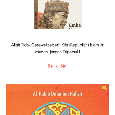
Allah Tidak Cerewet seperti Kita (Republish) Islam Itu
Mudah, Jangan Dipersulit
Beli di Sini