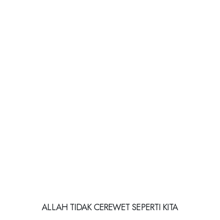
ALLAH TIDAK CEREWET SEPERTI KITA