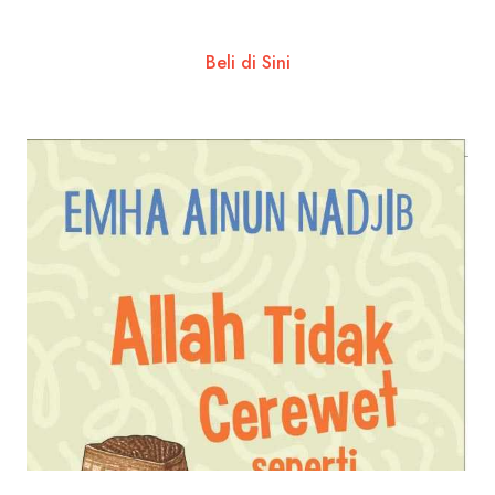
Beli di Sini