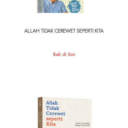
ALLAH TIDAK CEREWET SEPERTI KITA
Beli di Sini