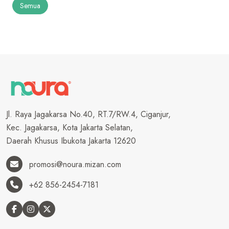
Semua
Jl. Raya Jagakarsa No.40, RT.7/RW.4, Ciganjur,
Kec. Jagakarsa, Kota Jakarta Selatan,
Daerah Khusus Ibukota Jakarta 12620
promosi@noura.mizan.com
+62 856-2454-7181