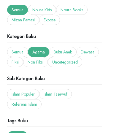
Semua
Noura Kids
Noura Books
Mizan Fantasi
Expose
Kategori Buku
Semua
Agama
Buku Anak
Dewasa
Fiksi
Non Fiksi
Uncategorized
Sub Kategori Buku
Islam Populer
Islam Tasawuf
Referensi Islam
Tags Buku