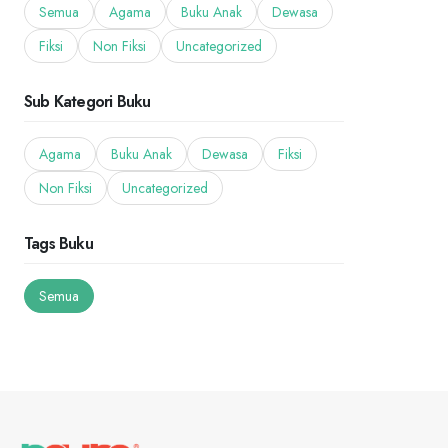
Semua
Agama
Buku Anak
Dewasa
Fiksi
Non Fiksi
Uncategorized
Sub Kategori Buku
Agama
Buku Anak
Dewasa
Fiksi
Non Fiksi
Uncategorized
Tags Buku
Semua