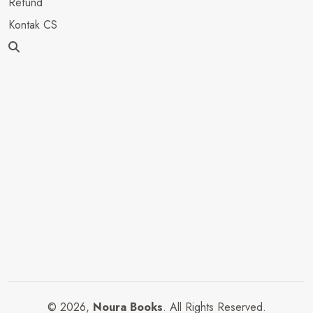
Refund
Kontak CS
© 2026,
Noura Books
. All Rights Reserved.