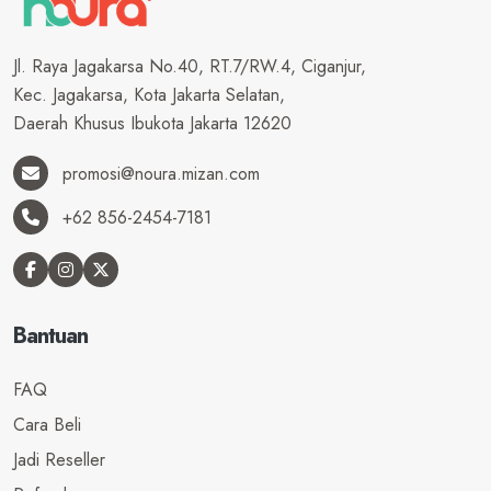
Jl. Raya Jagakarsa No.40, RT.7/RW.4, Ciganjur,
Kec. Jagakarsa, Kota Jakarta Selatan,
Daerah Khusus Ibukota Jakarta 12620
promosi@noura.mizan.com
+62 856-2454-7181
Bantuan
FAQ
Cara Beli
Jadi Reseller