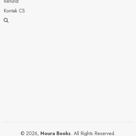
Refund
Kontak CS
© 2026,
Noura Books
. All Rights Reserved.