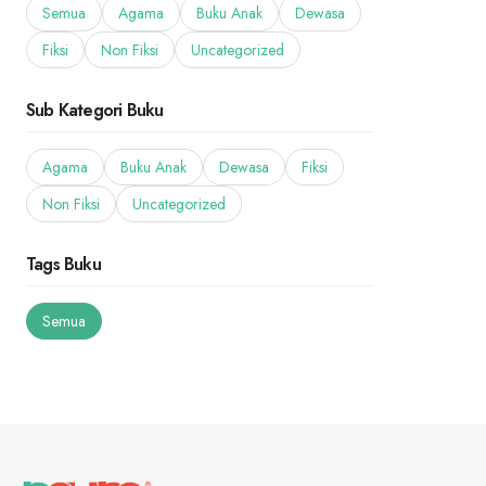
Semua
Agama
Buku Anak
Dewasa
Fiksi
Non Fiksi
Uncategorized
Sub Kategori Buku
Agama
Buku Anak
Dewasa
Fiksi
Non Fiksi
Uncategorized
Tags Buku
Semua